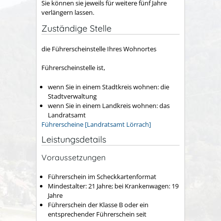
Sie können sie jeweils für weitere fünf Jahre
verlängern lassen.
Zuständige Stelle
die Führerscheinstelle Ihres Wohnortes
Führerscheinstelle ist,
wenn Sie in einem Stadtkreis wohnen: die
Stadtverwaltung
wenn Sie in einem Landkreis wohnen: das
Landratsamt
Führerscheine [Landratsamt Lörrach]
Leistungsdetails
Voraussetzungen
Führerschein im Scheckkartenformat
Mindestalter: 21 Jahre; bei Krankenwagen: 19
Jahre
Führerschein der Klasse B oder ein
entsprechender Führerschein seit