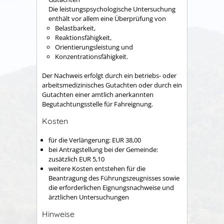
Die leistungspsychologische Untersuchung
enthält vor allem eine Überprüfung von
Belastbarkeit,
Reaktionsfähigkeit,
Orientierungsleistung und
Konzentrationsfähigkeit.
Der Nachweis erfolgt durch ein betriebs- oder
arbeitsmedizinisches Gutachten oder durch ein
Gutachten einer amtlich anerkannten
Begutachtungsstelle für Fahreignung.
Kosten
für die Verlängerung: EUR 38,00
bei Antragstellung bei der Gemeinde:
zusätzlich EUR 5,10
weitere Kosten entstehen für die
Beantragung des Führungszeugnisses sowie
die erforderlichen Eignungsnachweise und
ärztlichen Untersuchungen
Hinweise