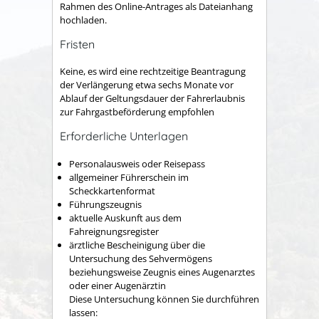
Rahmen des Online-Antrages als Dateianhang
hochladen.
Fristen
Keine, es wird eine rechtzeitige Beantragung
der Verlängerung etwa sechs Monate vor
Ablauf der Geltungsdauer der Fahrerlaubnis
zur Fahrgastbeförderung empfohlen
Erforderliche Unterlagen
Personalausweis oder Reisepass
allgemeiner Führerschein im
Scheckkartenformat
Führungszeugnis
aktuelle Auskunft aus dem
Fahreignungsregister
ärztliche Bescheinigung über die
Untersuchung des Sehvermögens
beziehungsweise Zeugnis eines Augenarztes
oder einer Augenärztin
Diese Untersuchung können Sie durchführen
lassen: