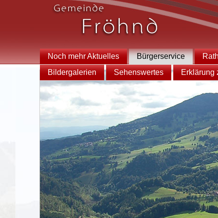
Noch mehr Aktuelles
Bürgerservice
Rat
Bildergalerien
Sehenswertes
Erklärung z