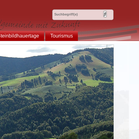
teinbildhauertage
Tourismus