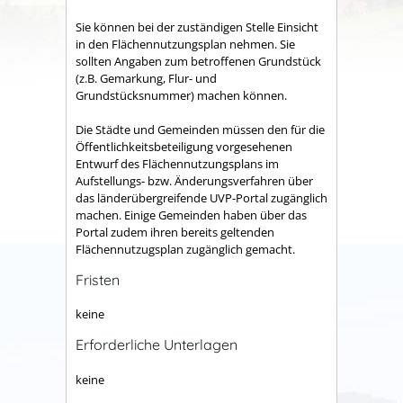
Sie können bei der zuständigen Stelle Einsicht
in den Flächennutzungsplan nehmen. Sie
sollten Angaben zum betroffenen Grundstück
(z.B. Gemarkung, Flur- und
Grundstücksnummer) machen können.
Die Städte und Gemeinden müssen den für die
Öffentlichkeitsbeteiligung vorgesehenen
Entwurf des Flächennutzungsplans im
Aufstellungs- bzw. Änderungsverfahren über
das länderübergreifende UVP-Portal zugänglich
machen. Einige Gemeinden haben über das
Portal zudem ihren bereits geltenden
Flächennutzugsplan zugänglich gemacht.
Fristen
keine
Erforderliche Unterlagen
keine