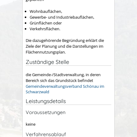
Wohnbauflächen,
Gewerbe- und Industriebauflächen,
Grünflächen oder
Verkehrsflächen.
Die dazugehörende Begründung erklärt die
Ziele der Planung und die Darstellungen im
Flächennutzungsplan.
Zuständige Stelle
die Gemeinde-/Stadtverwaltung, in deren
Bereich sich das Grundstück befindet
Gemeindeverwaltungsverband Schönau im
Schwarzwald
Leistungsdetails
Voraussetzungen
keine
Verfahrensablauf