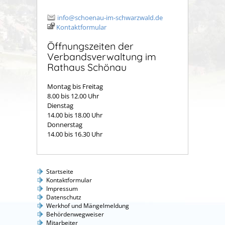
info@schoenau-im-schwarzwald.de
Kontaktformular
Öffnungszeiten der
Verbandsverwaltung im
Rathaus Schönau
Montag bis Freitag
8.00 bis 12.00 Uhr
Dienstag
14.00 bis 18.00 Uhr
Donnerstag
14.00 bis 16.30 Uhr
Startseite
Kontaktformular
Impressum
Datenschutz
Werkhof und Mängelmeldung
Behördenwegweiser
Mitarbeiter