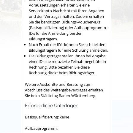
Voraussetzungen erhalten Sie eine
Servicekonto-Nachricht mit Ihren Angaben
und den Vertragsinhalten. Zudem erhalten
Sie die benötigten Bildungs-Voucher-ID’s
(Basisqualifizierung) oder Aufbauprogramm-
ID’s für die Anmeldung bei den
Bildungsträgern.
Nach Erhalt der ID’s können Sie sich bei den
Bildungsträgern für eine Schulung anmelden.
Die Bildungsträger stellen Ihnen bei Angabe
einer ID eine reduzierte Teilnahmegebühr in
Rechnung. Bitte bezahlen Sie diese
Rechnung direkt beim Bildungsträger.
Weitere Auskünfte und Beratung zum
Abschluss des Weitergabevertrages erhalten
Sie beim Städtetag Baden-Württemberg.
Erforderliche Unterlagen
Basisqualifizierung: keine
Aufbauprogramm: