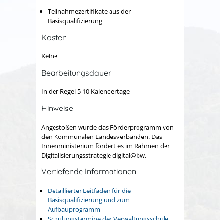
Teilnahmezertifikate aus der
Basisqualifizierung
Kosten
Keine
Bearbeitungsdauer
In der Regel 5-10 Kalendertage
Hinweise
Angestoßen wurde das Förderprogramm von
den Kommunalen Landesverbänden. Das
Innenministerium fördert es im Rahmen der
Digitalisierungsstrategie digital@bw.
Vertiefende Informationen
Detaillierter Leitfaden für die
Basisqualifizierung und zum
Aufbauprogramm
Schulungstermine der Verwaltungsschule