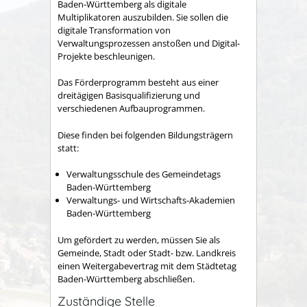
Baden-Württemberg als digitale
Multiplikatoren auszubilden. Sie sollen die
digitale Transformation von
Verwaltungsprozessen anstoßen und Digital-
Projekte beschleunigen.
Das Förderprogramm besteht aus einer
dreitägigen Basisqualifizierung und
verschiedenen Aufbauprogrammen.
Diese finden bei folgenden Bildungsträgern
statt:
Verwaltungsschule des Gemeindetags
Baden-Württemberg
Verwaltungs- und Wirtschafts-Akademien
Baden-Württemberg
Um gefördert zu werden, müssen Sie als
Gemeinde, Stadt oder Stadt- bzw. Landkreis
einen Weitergabevertrag mit dem Städtetag
Baden-Württemberg abschließen.
Zuständige Stelle