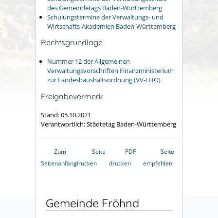
des Gemeindetags Baden-Württemberg
Schulungstermine der Verwaltungs- und
Wirtschafts-Akademien Baden-Württemberg
Rechtsgrundlage
Nummer 12 der Allgemeinen
Verwaltungsvorschriften Finanzministerium
zur Landeshaushaltsordnung (VV-LHO)
Freigabevermerk
Stand: 05.10.2021
Verantwortlich: Städtetag Baden-Württemberg
Zum
Seite
PDF
Seite
Seitenanfang
drucken
drucken
empfehlen
Gemeinde Fröhnd