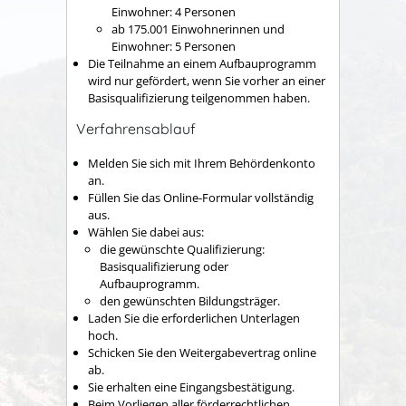
Einwohner: 4 Personen
ab 175.001 Einwohnerinnen und
Einwohner: 5 Personen
Die Teilnahme an einem Aufbauprogramm
wird nur gefördert, wenn Sie vorher an einer
Basisqualifizierung teilgenommen haben.
Verfahrensablauf
Melden Sie sich mit Ihrem Behördenkonto
an.
Füllen Sie das Online-Formular vollständig
aus.
Wählen Sie dabei aus:
die gewünschte Qualifizierung:
Basisqualifizierung oder
Aufbauprogramm.
den gewünschten Bildungsträger.
Laden Sie die erforderlichen Unterlagen
hoch.
Schicken Sie den Weitergabevertrag online
ab.
Sie erhalten eine Eingangsbestätigung.
Beim Vorliegen aller förderrechtlichen