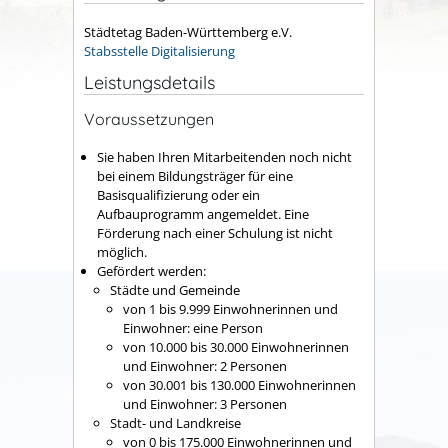
Städtetag Baden-Württemberg e.V.
Stabsstelle Digitalisierung
Leistungsdetails
Voraussetzungen
Sie haben Ihren Mitarbeitenden noch nicht
bei einem Bildungsträger für eine
Basisqualifizierung oder ein
Aufbauprogramm angemeldet. Eine
Förderung nach einer Schulung ist nicht
möglich.
Gefördert werden:
Städte und Gemeinde
von 1 bis 9.999 Einwohnerinnen und
Einwohner: eine Person
von 10.000 bis 30.000 Einwohnerinnen
und Einwohner: 2 Personen
von 30.001 bis 130.000 Einwohnerinnen
und Einwohner: 3 Personen
Stadt- und Landkreise
von 0 bis 175.000 Einwohnerinnen und