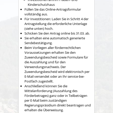
Kinderschutzhaus
Füllen Sie das Online-Antragsformular
vollständig aus.
Für Investitionen: Laden Sie in Schritt 4 der
Antragstellung die erforderliche Unterlage
(siehe unten) hoch.
Schicken Sie den Antrag online bis 31.03. ab.
Sie erhalten eine automatisch generierte
Sendebestätigung.
Beim Vorliegen aller förderrechtlichen
Voraussetzungen erhalten Sie den
Zuwendungsbescheid sowie Formulare für
die Auszahlung und für den
Verwendungsnachweis. Der
Zuwendungsbescheid wird elektronisch per
E-Mail versendet oder an Ihr service-bw-
Postfach zugestellt.
Anschließend können Sie die
Mittelanforderung (Auszahlung des
Förderbetrages) ganz oder in Teilbeträgen
per E-Mail beim zuständigen
Regierungspräsidium direkt beantragen und
erhalten die Überweisung.