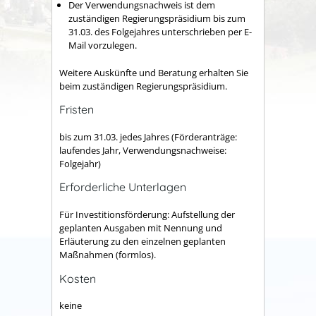
Der Verwendungsnachweis ist dem
zuständigen Regierungspräsidium bis zum
31.03. des Folgejahres unterschrieben per E-
Mail vorzulegen.
Weitere Auskünfte und Beratung erhalten Sie
beim zuständigen Regierungspräsidium.
Fristen
bis zum 31.03. jedes Jahres (Förderanträge:
laufendes Jahr, Verwendungsnachweise:
Folgejahr)
Erforderliche Unterlagen
Für Investitionsförderung: Aufstellung der
geplanten Ausgaben mit Nennung und
Erläuterung zu den einzelnen geplanten
Maßnahmen (formlos).
Kosten
keine