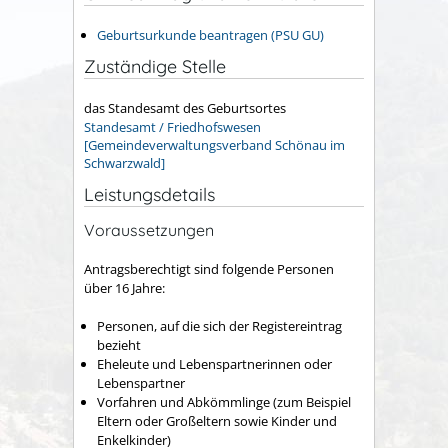
Geburtsurkunde beantragen (PSU GU)
Zuständige Stelle
das Standesamt des Geburtsortes
Standesamt / Friedhofswesen
[Gemeindeverwaltungsverband Schönau im
Schwarzwald]
Leistungsdetails
Voraussetzungen
Antragsberechtigt sind folgende Personen
über 16 Jahre:
Personen, auf die sich der Registereintrag
bezieht
Eheleute und Lebenspartnerinnen oder
Lebenspartner
Vorfahren und Abkömmlinge (zum Beispiel
Eltern oder Großeltern sowie Kinder und
Enkelkinder)