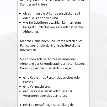
Standesamt klären,
ob es Ihnen die Urkunde zuschicken soll
oder Sie sie abholen und
wie Sie Gebühren bezahlen können (zum
Beispiel durch Überweisung oder in bar bei
Abholung).
Manche Gemeinden und Städte bieten auch
Formulare für die elektronische Bestellung im
Internet an.
Sie können sich bei Antragstellung oder
Abholung der Urkunde auch vertreten lassen.
Dann müssen Sie zusätzlich vorlegen:
eine Kopie Ihres Personalausweises oder
Passes,
eine Vollmacht und
der Personalausweis oder Pass der
Vertreterin oder des Vertreters
Hinweis: Eine sofortige Ausstellung der