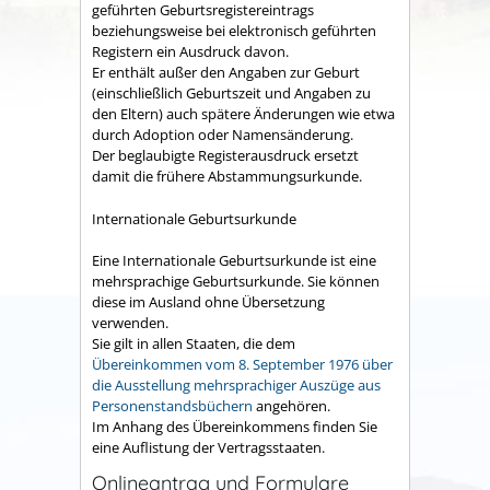
geführten Geburtsregistereintrags
beziehungsweise bei elektronisch geführten
Registern ein Ausdruck davon.
Er enthält außer den Angaben zur Geburt
(einschließlich Geburtszeit und Angaben zu
den Eltern) auch spätere Änderungen wie etwa
durch Adoption oder Namensänderung.
Der beglaubigte Registerausdruck ersetzt
damit die frühere Abstammungsurkunde.
Internationale Geburtsurkunde
Eine Internationale Geburtsurkunde ist eine
mehrsprachige Geburtsurkunde. Sie können
diese im Ausland ohne Übersetzung
verwenden.
Sie gilt in allen Staaten, die dem
Übereinkommen vom 8. September 1976 über
die Ausstellung mehrsprachiger Auszüge aus
Personenstandsbüchern
angehören.
Im Anhang des Übereinkommens finden Sie
eine Auflistung der Vertragsstaaten.
Onlineantrag und Formulare