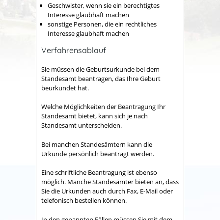
Geschwister, wenn sie ein berechtigtes
Interesse glaubhaft machen
sonstige Personen, die ein rechtliches
Interesse glaubhaft machen
Verfahrensablauf
Sie müssen die Geburtsurkunde bei dem
Standesamt beantragen, das Ihre Geburt
beurkundet hat.
Welche Möglichkeiten der Beantragung Ihr
Standesamt bietet, kann sich je nach
Standesamt unterscheiden.
Bei manchen Standesämtern kann die
Urkunde persönlich beantragt werden.
Eine schriftliche Beantragung ist ebenso
möglich. Manche Standesämter bieten an, dass
Sie die Urkunden auch durch Fax, E-Mail oder
telefonisch bestellen können.
In den genannten Fällen müssen Sie mit dem