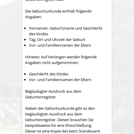
Die Geburtsurkunde enthält folgende
Angaben:
Vornamen, Geburtsname und Geschlecht
des Kindes
Tag, Ort und Uhrzeit der Geburt
Vor- und Familiennamen der Eltern
Hinweis: Auf Verlangen werden folgende
Angaben nicht aufgenommen:
Geschlecht des Kindes
Vor- und Familiennamen der Eltern
Beglaubigter Ausdruck aus dem
Geburtenregister
Neben der Geburtsurkunde gibt es den
beglaubigten Ausdruck aus dem
Geburtenregister. Diesen brauchen Sie
beispielsweise für eine Eheschließung.
Dieser ist eine Kopie des beim Standesamt