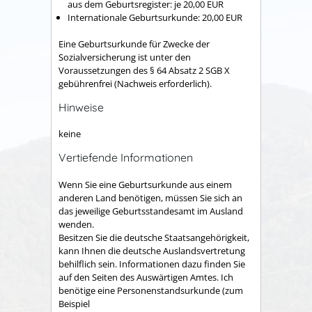
aus dem Geburtsregister: je 20,00 EUR
Internationale Geburtsurkunde: 20,00 EUR
Eine Geburtsurkunde für Zwecke der
Sozialversicherung ist unter den
Voraussetzungen des § 64 Absatz 2 SGB X
gebührenfrei (Nachweis erforderlich).
Hinweise
keine
Vertiefende Informationen
Wenn Sie eine Geburtsurkunde aus einem
anderen Land benötigen, müssen Sie sich an
das jeweilige Geburtsstandesamt im Ausland
wenden.
Besitzen Sie die deutsche Staatsangehörigkeit,
kann Ihnen die deutsche Auslandsvertretung
behilflich sein. Informationen dazu finden Sie
auf den Seiten des Auswärtigen Amtes. Ich
benötige eine Personenstandsurkunde (zum
Beispiel