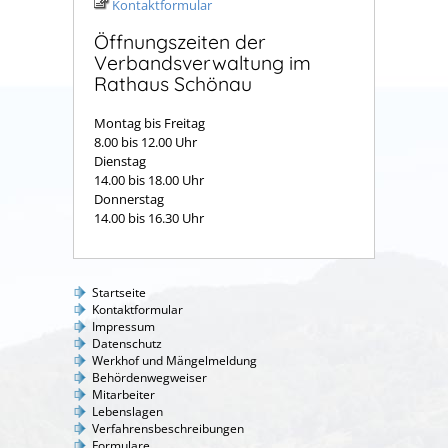
Kontaktformular
Öffnungszeiten der
Verbandsverwaltung im
Rathaus Schönau
Montag bis Freitag
8.00 bis 12.00 Uhr
Dienstag
14.00 bis 18.00 Uhr
Donnerstag
14.00 bis 16.30 Uhr
Startseite
Kontaktformular
Impressum
Datenschutz
Werkhof und Mängelmeldung
Behördenwegweiser
Mitarbeiter
Lebenslagen
Verfahrensbeschreibungen
Formulare