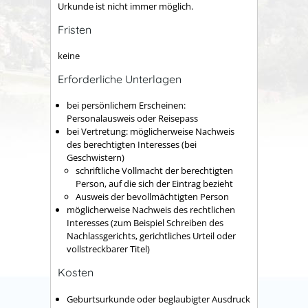
Urkunde ist nicht immer möglich.
Fristen
keine
Erforderliche Unterlagen
bei persönlichem Erscheinen:
Personalausweis oder Reisepass
bei Vertretung: möglicherweise Nachweis
des berechtigten Interesses (bei
Geschwistern)
schriftliche Vollmacht der berechtigten
Person, auf die sich der Eintrag bezieht
Ausweis der bevollmächtigten Person
möglicherweise Nachweis des rechtlichen
Interesses (zum Beispiel Schreiben des
Nachlassgerichts, gerichtliches Urteil oder
vollstreckbarer Titel)
Kosten
Geburtsurkunde oder beglaubigter Ausdruck