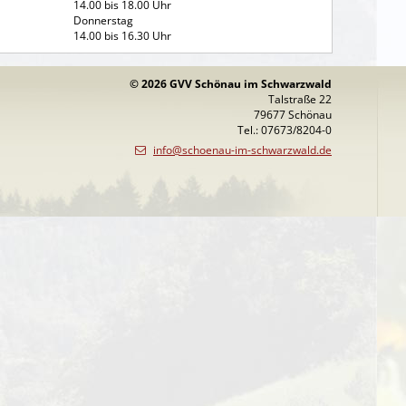
14.00 bis 18.00 Uhr
Donnerstag
14.00 bis 16.30 Uhr
© 2026 GVV Schönau im Schwarzwald
Talstraße 22
79677 Schönau
Tel.: 07673/8204-0
info@schoenau-im-schwarzwald.de