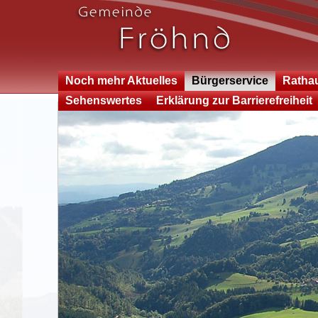
Noch mehr Aktuelles
Bürgerservice
Ratha
Sehenswertes
Erklärung zur Barrierefreiheit