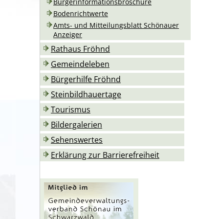
Bürgerinformationsbroschüre
Bodenrichtwerte
Amts- und Mitteilungsblatt Schönauer
Anzeiger
Rathaus Fröhnd
Gemeindeleben
Bürgerhilfe Fröhnd
Steinbildhauertage
Tourismus
Bildergalerien
Sehenswertes
Erklärung zur Barrierefreiheit