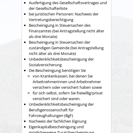
Ausfertigung des Gesellschaftsvertrages und
der Gesellschafterliste
bei juristischen Personen: Nachweis der
Vertretungsberechtigung
Bescheinigung in Steuersachen des
Finanzamtes (bei Antragstellung nicht älter
als drei Monate)
Bescheinigung in Steuersachen der
zuständigen Gemeinde (bei Antragstellung
nicht älter als drei Monate)
Unbedenklichkeitsbescheinigung der
Sozialversicherung
Die Bescheinigung benötigen Sie
von Krankenkassen, bei denen Sie
Arbeitnehmerinnen und Arbeitnehmer
versichern oder versichert haben sowie
für sich selbst, sofern Sie freiwillig/privat
versichert sind oder waren.
Unbedenklichkeitsbescheinigung der
Berufsgenossenschaft für
Fahrzeughaltungen (BgF)
Nachweis der fachlichen Eignung
Eigenkapitalbescheinigung und
möglicherweise Zusatzbescheinigung