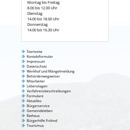
Montag bis Freitag
8.00 bis 12.00 Uhr
Dienstag
14.00 bis 18.00 Uhr
Donnerstag
14.00 bis 16.30 Uhr
Startseite
Kontaktformular
Impressum
Datenschutz
Werkhof und Mängelmeldung
Behördenwegweiser
Mitarbeiter
Lebenslagen
Verfahrensbeschreibungen
Formulare
Aktuelles
Bürgerservice
Gemeindeleben
Rathaus
Bürgerhilfe Fröhnd
Tourismus