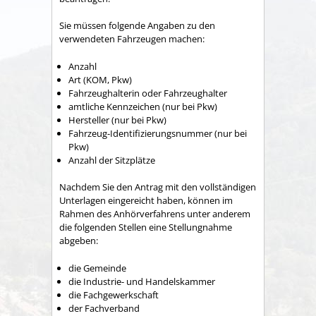
Sie müssen folgende Angaben zu den
verwendeten Fahrzeugen machen:
Anzahl
Art (KOM, Pkw)
Fahrzeughalterin oder Fahrzeughalter
amtliche Kennzeichen (nur bei Pkw)
Hersteller (nur bei Pkw)
Fahrzeug-Identifizierungsnummer (nur bei
Pkw)
Anzahl der Sitzplätze
Nachdem Sie den Antrag mit den vollständigen
Unterlagen eingereicht haben, können im
Rahmen des Anhörverfahrens unter anderem
die folgenden Stellen eine Stellungnahme
abgeben:
die Gemeinde
die Industrie- und Handelskammer
die Fachgewerkschaft
der Fachverband