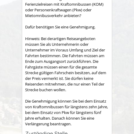
Ferienzielreisen mit Kraftomnibussen (KOM)
oder Personenkraftwagen (Pkw) oder
Mietomnibusverkehr anbieten?
Dafür benötigen Sie eine Genehmigung.
Hinweis: Bei derartigen Reiseangeboten
müssen Sie als Unternehmerin oder
Unternehmer im Voraus Umfang und Ziel der
Fahrten bestimmen. Die Fahrten müssen am
Ende zum Ausgangsort zurückführen. Die
Fahrgäste müssen einen für die gesamte
Strecke gültigen Fahrschein besitzen, auf dem
der Preis vermerkt ist. Sie dürfen keine
Reisenden mitnehmen, die nur einen Teil der
Strecke buchen wollen.
Die Genehmigung können Sie bei dem Einsatz
von Kraftomnibussen für längstens zehn Jahre,
bei dem Einsatz von Pkw für längstens fünf
Jahre erhalten. Danach können Sie eine
Verlängerung beantragen.
Zuständige Stelle