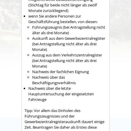
(Stichtag für beide nicht länger als zwölf
Monate zurückliegend)
wenn Sie andere Personen zur
Geschäftsführung bestellen, von diesen:
Führungszeugnis (bei Antragstellung nicht
älter als drei Monate)
Auskunft aus dem Gewerbezentralregister
(bei Antragstellung nicht älter als drei
Monate)
Auszug aus dem Verkehrszentralregister
(bei Antragstellung nicht älter als drei
Monate)
Nachweis der fachlichen Eignung
Nachweis über das
Beschäftigungsverhältnis
Nachweis über die letzte
Hauptuntersuchung der eingesetzten
Fahrzeuge
Tipp: Vor allem das Einholen des
Führungszeugnisses und der
Gewerbezentralregisterauskunft dauert einige
Zeit. Beantragen Sie daher als Erstes diese