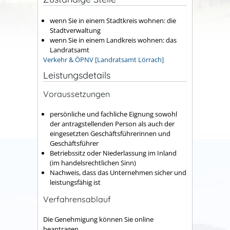
wenn Sie in einem Stadtkreis wohnen: die
Stadtverwaltung
wenn Sie in einem Landkreis wohnen: das
Landratsamt
Verkehr & ÖPNV [Landratsamt Lörrach]
Leistungsdetails
Voraussetzungen
persönliche und fachliche Eignung sowohl
der antragstellenden Person als auch der
eingesetzten Geschäftsführerinnen und
Geschäftsführer
Betriebssitz oder Niederlassung im Inland
(im handelsrechtlichen Sinn)
Nachweis, dass das Unternehmen sicher und
leistungsfähig ist
Verfahrensablauf
Die Genehmigung können Sie online
beantragen.