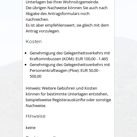
Unterlagen bei Ihrer Wohnsitzgemeinde.
Die übrigen Nachweise können Sie auch nach
Abgabe des Antragsformulars noch
nachreichen.
Es ist aber empfehlenswert, sie gleich mit dem
Antrag vorzulegen.
Kosten
Genehmigung des Gelegenheitsverkehrs mit
Kraftomnibussen (KOM): EUR 100,00 - 1.465
Genehmigung des Gelegenheitsverkehrs mit
Personenkraftwagen (Pkw): EUR 50,00 -
500,00
Hinweis: Weitere Gebühren und Kosten
können für bestimmte Unterlagen entstehen,
beispielsweise Registerauskünfte oder sonstige
Nachweise.
Hinweise
keine