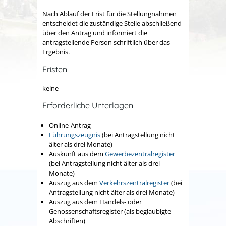
Nach Ablauf der Frist für die Stellungnahmen
entscheidet die zuständige Stelle abschließend
über den Antrag und informiert die
antragstellende Person schriftlich über das
Ergebnis.
Fristen
keine
Erforderliche Unterlagen
Online-Antrag
Führungszeugnis
(bei Antragstellung nicht
älter als drei Monate)
Auskunft aus dem
Gewerbezentralregister
(bei Antragstellung nicht älter als drei
Monate)
Auszug aus dem
Verkehrszentralregister
(bei
Antragstellung nicht älter als drei Monate)
Auszug aus dem Handels- oder
Genossenschaftsregister (als beglaubigte
Abschriften)