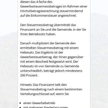
diesen das 4-fache des
Gewerbesteuermessbetrages im Rahmen einer
Höchstbetragsberechnung steuermindernd
auf die Einkommensteuer angerechnet.
Den Steuermessbetrag übermittelt das
Finanzamt an Sie und die Gemeinde, in der Sie
Ihren Betriebssitz haben.
Danach multipliziert die Gemeinde den
ermittelten Steuermessbetrag mit einem
Hebesatz. Das Ergebnis ist der
Gewerbesteuerbetrag, der Ihnen gegenüber
mit einem Bescheid festgesetzt wird. Der
Hebesatz ist von Gemeinde zu Gemeinde
unterschiedlich, beträgt jedoch mindestens
200 Prozent.
Hinweis: Das Finanzamt teilt den
Steuermessbetrag nach einem bestimmten
Verteilungsschlüssel auf, wenn Sie
einen Gewerbebetrieb
mit mehreren Niederlassungen