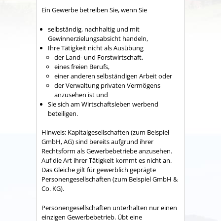
Ein Gewerbe betreiben Sie, wenn Sie
selbständig, nachhaltig und mit
Gewinnerzielungsabsicht handeln,
Ihre Tätigkeit nicht als Ausübung
der Land- und Forstwirtschaft,
eines freien Berufs,
einer anderen selbständigen Arbeit oder
der Verwaltung privaten Vermögens
anzusehen ist und
Sie sich am Wirtschaftsleben werbend
beteiligen.
Hinweis
: Kapitalgesellschaften (zum Beispiel
GmbH, AG) sind bereits aufgrund ihrer
Rechtsform als Gewerbebetriebe anzusehen.
Auf die Art ihrer Tätigkeit kommt es nicht an.
Das Gleiche gilt für gewerblich geprägte
Personengesellschaften (zum Beispiel GmbH &
Co. KG).
Personengesellschaften unterhalten nur einen
einzigen Gewerbebetrieb. Übt eine