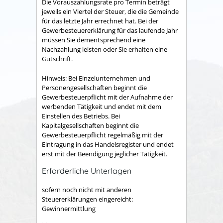
Die Vorauszahlungsrate pro Termin beträgt
jeweils ein Viertel der Steuer, die die Gemeinde
für das letzte Jahr errechnet hat. Bei der
Gewerbesteuererklärung für das laufende Jahr
müssen Sie dementsprechend eine
Nachzahlung leisten oder Sie erhalten eine
Gutschrift.
Hinweis: Bei Einzelunternehmen und
Personengesellschaften beginnt die
Gewerbesteuerpflicht mit der Aufnahme der
werbenden Tätigkeit und endet mit dem
Einstellen des Betriebs. Bei
Kapitalgesellschaften beginnt die
Gewerbesteuerpflicht regelmäßig mit der
Eintragung in das Handelsregister und endet
erst mit der Beendigung jeglicher Tätigkeit.
Erforderliche Unterlagen
sofern noch nicht mit anderen
Steuererklärungen eingereicht:
Gewinnermittlung