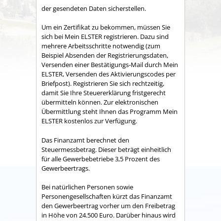
der gesendeten Daten sicherstellen.
Um ein Zertifikat zu bekommen, müssen Sie
sich bei Mein ELSTER registrieren. Dazu sind
mehrere Arbeitsschritte notwendig (zum
Beispiel Absenden der Registrierungsdaten,
Versenden einer Bestätigungs-Mail durch Mein
ELSTER, Versenden des Aktivierungscodes per
Briefpost). Registrieren Sie sich rechtzeitig,
damit Sie Ihre Steuererklärung fristgerecht
übermitteln können. Zur elektronischen
Übermittlung steht Ihnen das Programm Mein
ELSTER kostenlos zur Verfügung.
Das Finanzamt berechnet den
Steuermessbetrag. Dieser beträgt einheitlich
für alle Gewerbebetriebe 3,5 Prozent des
Gewerbeertrags.
Bei natürlichen Personen sowie
Personengesellschaften kürzt das Finanzamt
den Gewerbeertrag vorher um den Freibetrag
in Höhe von 24.500 Euro. Darüber hinaus wird