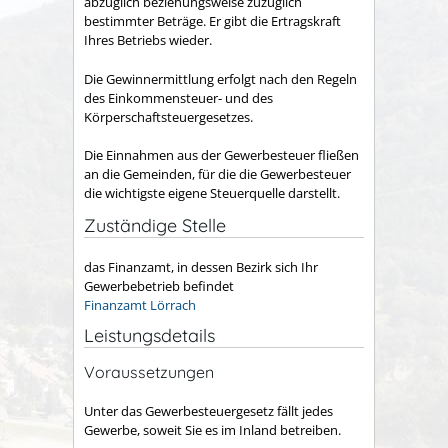
abzüglich beziehungsweise zuzüglich
bestimmter Beträge. Er gibt die Ertragskraft
Ihres Betriebs wieder.
Die Gewinnermittlung erfolgt nach den Regeln
des Einkommensteuer- und des
Körperschaftsteuergesetzes.
Die Einnahmen aus der Gewerbesteuer fließen
an die Gemeinden, für die die Gewerbesteuer
die wichtigste eigene Steuerquelle darstellt.
Zuständige Stelle
das Finanzamt, in dessen Bezirk sich Ihr
Gewerbebetrieb befindet
Finanzamt Lörrach
Leistungsdetails
Voraussetzungen
Unter das Gewerbesteuergesetz fällt jedes
Gewerbe, soweit Sie es im Inland betreiben.