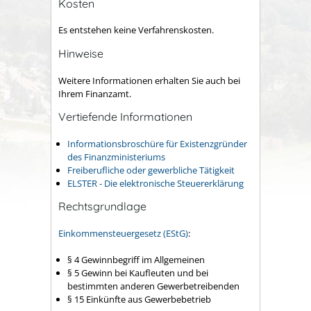
Kosten
Es entstehen keine Verfahrenskosten.
Hinweise
Weitere Informationen erhalten Sie auch bei
Ihrem Finanzamt.
Vertiefende Informationen
Informationsbroschüre für Existenzgründer
des Finanzministeriums
Freiberufliche oder gewerbliche Tätigkeit
ELSTER - Die elektronische Steuererklärung
Rechtsgrundlage
Einkommensteuergesetz (EStG)
:
§ 4
Gewinnbegriff im Allgemeinen
§ 5 Gewinn bei Kaufleuten und bei
bestimmten anderen Gewerbetreibenden
§ 15 Einkünfte aus Gewerbebetrieb