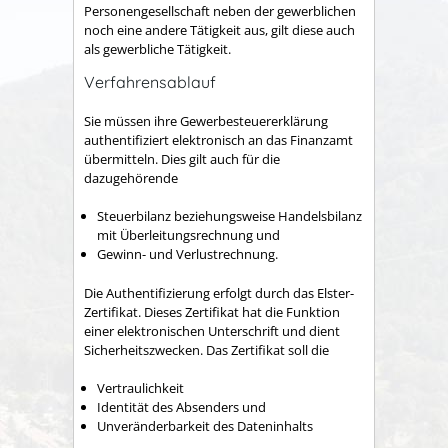
Personengesellschaft neben der gewerblichen
noch eine andere Tätigkeit aus, gilt diese auch
als gewerbliche Tätigkeit.
Verfahrensablauf
Sie müssen ihre Gewerbesteuererklärung
authentifiziert elektronisch an das Finanzamt
übermitteln. Dies gilt auch für die
dazugehörende
Steuerbilanz beziehungsweise Handelsbilanz
mit Überleitungsrechnung und
Gewinn- und Verlustrechnung.
Die Authentifizierung erfolgt durch das Elster-
Zertifikat. Dieses Zertifikat hat die Funktion
einer elektronischen Unterschrift und dient
Sicherheitszwecken. Das Zertifikat soll die
Vertraulichkeit
Identität des Absenders und
Unveränderbarkeit des Dateninhalts