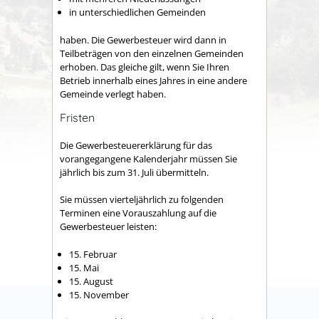
in unterschiedlichen Gemeinden
haben. Die Gewerbesteuer wird dann in
Teilbeträgen von den einzelnen Gemeinden
erhoben. Das gleiche gilt, wenn Sie Ihren
Betrieb innerhalb eines Jahres in eine andere
Gemeinde verlegt haben.
Fristen
Die Gewerbesteuererklärung für das
vorangegangene Kalenderjahr müssen Sie
jährlich bis zum 31. Juli übermitteln.
Sie müssen vierteljährlich zu folgenden
Terminen eine Vorauszahlung auf die
Gewerbesteuer leisten:
15. Februar
15. Mai
15. August
15. November