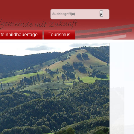
teinbildhauertage
Tourismus