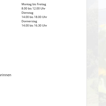
Montag bis Freitag
8.00 bis 12.00 Uhr
Dienstag
14.00 bis 18.00 Uhr
Donnerstag
14.00 bis 16.30 Uhr
urinnen