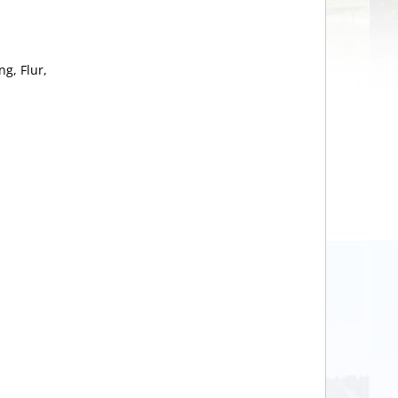
g, Flur,