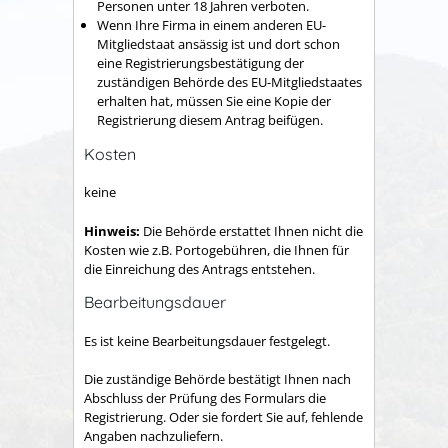
Personen unter 18 Jahren verboten.
Wenn Ihre Firma in einem anderen EU-
Mitgliedstaat ansässig ist und dort schon
eine Registrierungsbestätigung der
zuständigen Behörde des EU-Mitgliedstaates
erhalten hat, müssen Sie eine Kopie der
Registrierung diesem Antrag beifügen.
Kosten
keine
Hinweis:
Die Behörde erstattet Ihnen nicht die
Kosten wie z.B. Portogebühren, die Ihnen für
die Einreichung des Antrags entstehen.
Bearbeitungsdauer
Es ist keine Bearbeitungsdauer festgelegt.
Die zuständige Behörde bestätigt Ihnen nach
Abschluss der Prüfung des Formulars die
Registrierung. Oder sie fordert Sie auf, fehlende
Angaben nachzuliefern.