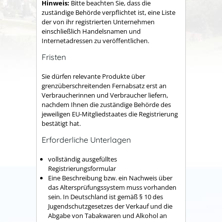
Hinweis:
Bitte beachten Sie, dass die
zuständige Behörde verpflichtet ist, eine Liste
der von ihr registrierten Unternehmen
einschließlich Handelsnamen und
Internetadresse
n zu veröffentlichen.
Fristen
Sie dürfen relevante Produkte über
grenzüberschreitenden Fernabsatz erst an
Verbraucherinnen und Verbraucher liefern,
nachdem Ihnen die zuständige Behörde des
jeweiligen EU-Mitgliedstaates die Registrierung
bestätigt hat.
Erforderliche Unterlagen
vollständig ausgefülltes
Registrierungsformular
Eine Beschreibung bzw. ein Nachweis über
das Altersprüfungssystem muss vorhanden
sein. In Deutschland ist gemäß § 10 des
Jugendschutzgesetzes der Verkauf und die
Abgabe von Tabakwaren und Alkohol an