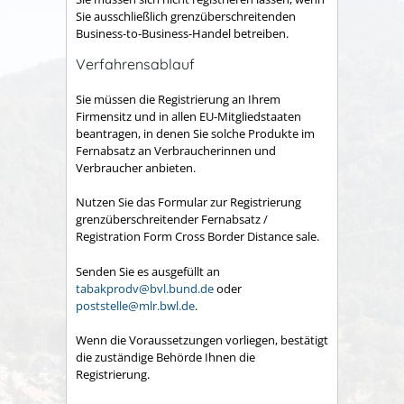
Sie ausschließlich grenzüberschreitenden
Business-to-Business-Handel betreiben.
Verfahrensablauf
Sie müssen die Registrierung an Ihrem
Firmensitz und in allen EU-Mitgliedstaaten
beantragen, in denen Sie solche Produkte im
Fernabsatz an Verbraucherinnen und
Verbraucher anbieten.
Nutzen Sie das Formular zur Registrierung
grenzüberschreitender Fernabsatz /
Registration Form Cross Border Distance sale.
Senden Sie es ausgefüllt an
tabakprodv@bvl.bund.de
oder
poststelle@mlr.bwl.de
.
Wenn die Voraussetzungen vorliegen, bestätigt
die zuständige Behörde Ihnen die
Registrierung.