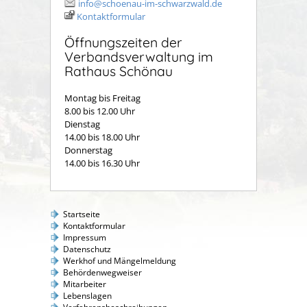
info@schoenau-im-schwarzwald.de
Kontaktformular
Öffnungszeiten der
Verbandsverwaltung im
Rathaus Schönau
Montag bis Freitag
8.00 bis 12.00 Uhr
Dienstag
14.00 bis 18.00 Uhr
Donnerstag
14.00 bis 16.30 Uhr
Startseite
Kontaktformular
Impressum
Datenschutz
Werkhof und Mängelmeldung
Behördenwegweiser
Mitarbeiter
Lebenslagen