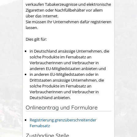
verkaufen Tabakerzeugnisse und elektronische
Zigaretten oder Nachfüllbehälter vor allem
über das Internet.
Sie müssen Ihr Unternehmen dafür registrieren
lassen.
Dies gilt für:
in Deutschland ansässige Unternehmen, die
solche Produkte im Fernabsatz an
Verbraucherinnen und Verbraucher in
anderen EU-Mitgliedstaaten anbieten und
in anderen EU-Mitgliedstaaten oder in
Drittstaaten ansässige Unternehmen, die
solche Produkte im Fernabsatz an
Verbraucherinnen und Verbraucher in
Deutschland anbieten.
Onlineantrag und Formulare
Registrierung grenzüberschreitender
Fernabsatz
Zuständige Stelle