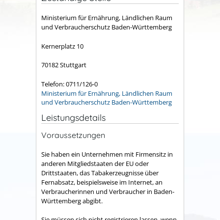
Ministerium für Ernährung, Ländlichen Raum
und Verbraucherschutz Baden-Württemberg
Kernerplatz 10
70182 Stuttgart
Telefon: 0711/126-0
Ministerium für Ernährung, Ländlichen Raum
und Verbraucherschutz Baden-Württemberg
Leistungsdetails
Voraussetzungen
Sie haben ein Unternehmen mit Firmensitz in
anderen Mitgliedstaaten der EU oder
Drittstaaten, das Tabakerzeugnisse über
Fernabsatz, beispielsweise im Internet, an
Verbraucherinnen und Verbraucher in Baden-
Württemberg abgibt.
Sie müssen sich nicht registrieren lassen, wenn