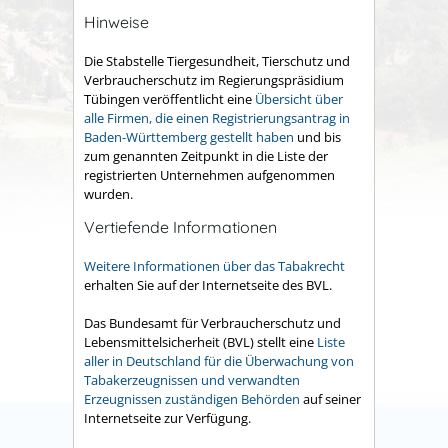
Hinweise
Die Stabstelle
Tiergesundheit, Tierschutz und
Verbraucherschutz
im Regierungspräsidium
Tübingen veröffentlicht eine
Übersicht über
alle Firmen, die einen Registrierungsantrag in
Baden-Württemberg gestellt haben
und bis
zum genannten Zeitpunkt in die Liste der
registrierten Unternehmen aufgenommen
wurden.
Vertiefende Informationen
Weitere Informationen über das Tabakrecht
erhalten Sie auf der Internetseite des BVL.
Das Bundesamt für Verbraucherschutz und
Lebensmittelsicherheit (BVL) stellt eine
Liste
aller in Deutschland für die Überwachung von
Tabakerzeugnissen und verwandten
Erzeugnissen zuständigen Behörden
auf seiner
Internetseite zur Verfügung.