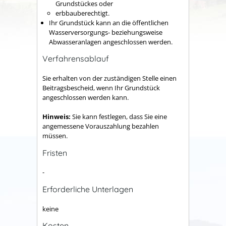
Grundstückes oder
erbbauberechtigt.
Ihr Grundstück kann an die öffentlichen
Wasserversorgungs- beziehungsweise
Abwasseranlagen angeschlossen werden.
Verfahrensablauf
Sie erhalten von der zuständigen Stelle einen
Beitragsbescheid, wenn Ihr Grundstück
angeschlossen werden kann.
Hinweis:
Sie kann festlegen, dass Sie eine
angemessene Vorauszahlung bezahlen
müssen.
Fristen
-
Erforderliche Unterlagen
keine
Kosten