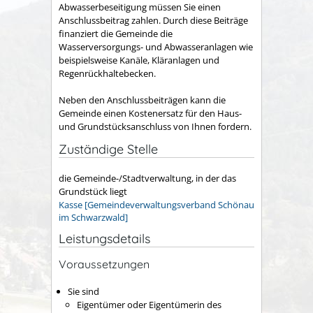
Abwasserbeseitigung müssen Sie einen
Anschlussbeitrag zahlen.
Durch diese Beiträge
finanziert die Gemeinde die
Wasserversorgungs- und Abwasseranlagen wie
beispielsweise Kanäle, Kläranlagen und
Regenrückhaltebecken.
Neben den Anschlussbeiträgen kann die
Gemeinde einen Kostenersatz für den Haus-
und Grundstücksanschluss von Ihnen fordern.
Zuständige Stelle
die Gemeinde-/Stadtverwaltung, in der das
Grundstück liegt
Kasse [Gemeindeverwaltungsverband Schönau
im Schwarzwald]
Leistungsdetails
Voraussetzungen
Sie sind
Eigentümer oder Eigentümerin des