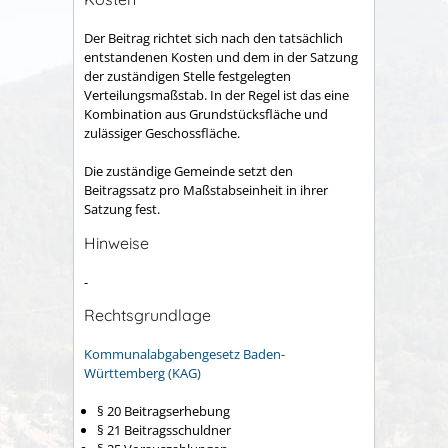
Der Beitrag richtet sich nach den tatsächlich
entstandenen Kosten und dem in der Satzung
der zuständigen Stelle festgelegten
Verteilungsmaßstab. In der Regel ist das eine
Kombination aus Grundstücksfläche und
zulässiger Geschossfläche.
Die zuständige Gemeinde setzt den
Beitragssatz pro Maßstabseinheit in ihrer
Satzung fest.
Hinweise
-
Rechtsgrundlage
Kommunalabgabengesetz Baden-
Württemberg (KAG)
§ 20 Beitragserhebung
§ 21 Beitragsschuldner