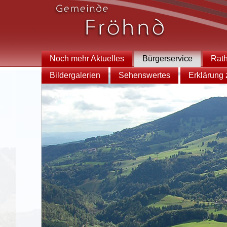
Noch mehr Aktuelles
Bürgerservice
Rat
Bildergalerien
Sehenswertes
Erklärung z