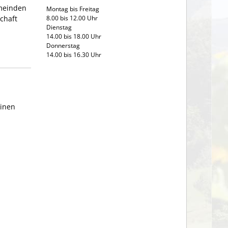
emeinden
Montag bis Freitag
8.00 bis 12.00 Uhr
chaft
Dienstag
14.00 bis 18.00 Uhr
Donnerstag
14.00 bis 16.30 Uhr
einen