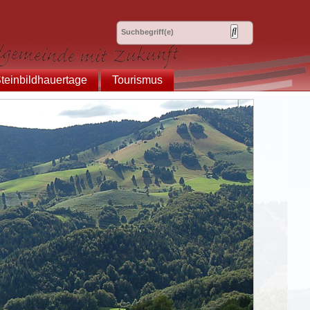
teinbildhauertage
Tourismus