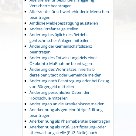
Versicherte beantragen
Altersrente für schwerbehinderte Menschen
beantragen
Amtliche Meldebestätigung ausstellen
Andere Strafanzeige stellen
Änderung bezüglich des Betriebs
gentechnischer Anlagen mitteilen
Änderung der Gemeinschaftslizenz
beantragen
Änderung des Entwicklungsziels einer
Ökokonto-Maßnahme beantragen
Änderung des Wohnsitzes innerhalb
derselben Stadt oder Gemeinde melden
Änderung nach Beantragung oder bei Bezug
von Bürgergeld mitteilen
Änderung persönlicher Daten der
Hochschule mitteilen
Änderungen an die Krankenkasse melden
Anerkennung als gemeinnützige Stiftung
beantragen
Anerkennung als Pharmaberater beantragen
Anerkennung als Prüf-, Zertifizierung- oder
Überwachungsstelle (PÜZ-Stelle) nach