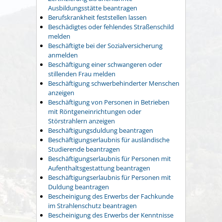
Ausbildungsstätte beantragen
Berufskrankheit feststellen lassen
Beschädigtes oder fehlendes Straßenschild
melden
Beschäftigte bei der Sozialversicherung
anmelden
Beschäftigung einer schwangeren oder
stillenden Frau melden
Beschäftigung schwerbehinderter Menschen
anzeigen
Beschäftigung von Personen in Betrieben
mit Röntgeneinrichtungen oder
Störstrahlern anzeigen
Beschäftigungsduldung beantragen
Beschäftigungserlaubnis für ausländische
Studierende beantragen
Beschäftigungserlaubnis für Personen mit
Aufenthaltsgestattung beantragen
Beschäftigungserlaubnis für Personen mit
Duldung beantragen
Bescheinigung des Erwerbs der Fachkunde
im Strahlenschutz beantragen
Bescheinigung des Erwerbs der Kenntnisse