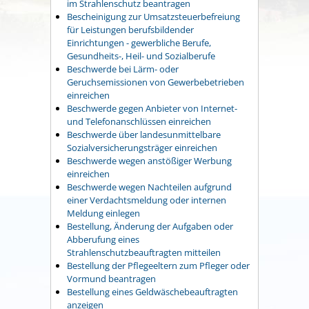
im Strahlenschutz beantragen
Bescheinigung zur Umsatzsteuerbefreiung
für Leistungen berufsbildender
Einrichtungen - gewerbliche Berufe,
Gesundheits-, Heil- und Sozialberufe
Beschwerde bei Lärm- oder
Geruchsemissionen von Gewerbebetrieben
einreichen
Beschwerde gegen Anbieter von Internet-
und Telefonanschlüssen einreichen
Beschwerde über landesunmittelbare
Sozialversicherungsträger einreichen
Beschwerde wegen anstößiger Werbung
einreichen
Beschwerde wegen Nachteilen aufgrund
einer Verdachtsmeldung oder internen
Meldung einlegen
Bestellung, Änderung der Aufgaben oder
Abberufung eines
Strahlenschutzbeauftragten mitteilen
Bestellung der Pflegeeltern zum Pfleger oder
Vormund beantragen
Bestellung eines Geldwäschebeauftragten
anzeigen