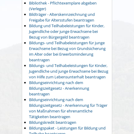
Bibliothek - Pflichtexemplare abgeben
(Verleger)
Bildträger - Alterskennzeichnung und
Freigabe für Altersstufen beantragen
Bildung und Teilhabeleistungen für Kinder,
Jugendliche oder junge Erwachsene bei
Bezug von Bürgergeld beantragen
Bildungs- und Teilhabeleistungen für junge
Erwachsene bei Bezug von Grundsicherung
im Alter oder bei Erwerbsminderung
beantragen
Bildungs- und Teilhabeleistungen für Kinder,
Jugendliche und junge Erwachsene bei Bezug
von Hilfe zum Lebensunterhalt beantragen
Bildungseinrichtung nach dem
Bildungszeitgesetz - Anerkennung
beantragen
Bildungseinrichtung nach dem
Bildungszeitgesetz - Anerkennung für Träger
von Maßnahmen für ehrenamtliche
Tätigkeiten beantragen
Bildungskredit beantragen
Bildungspaket - Leistungen für Bildung und
Teilhabe beantragen