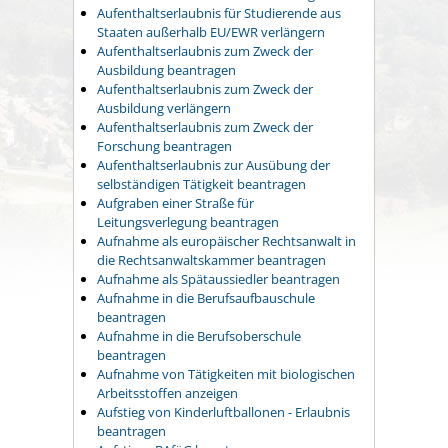
Aufenthaltserlaubnis für Studierende aus
Staaten außerhalb EU/EWR verlängern
Aufenthaltserlaubnis zum Zweck der
Ausbildung beantragen
Aufenthaltserlaubnis zum Zweck der
Ausbildung verlängern
Aufenthaltserlaubnis zum Zweck der
Forschung beantragen
Aufenthaltserlaubnis zur Ausübung der
selbständigen Tätigkeit beantragen
Aufgraben einer Straße für
Leitungsverlegung beantragen
Aufnahme als europäischer Rechtsanwalt in
die Rechtsanwaltskammer beantragen
Aufnahme als Spätaussiedler beantragen
Aufnahme in die Berufsaufbauschule
beantragen
Aufnahme in die Berufsoberschule
beantragen
Aufnahme von Tätigkeiten mit biologischen
Arbeitsstoffen anzeigen
Aufstieg von Kinderluftballonen - Erlaubnis
beantragen