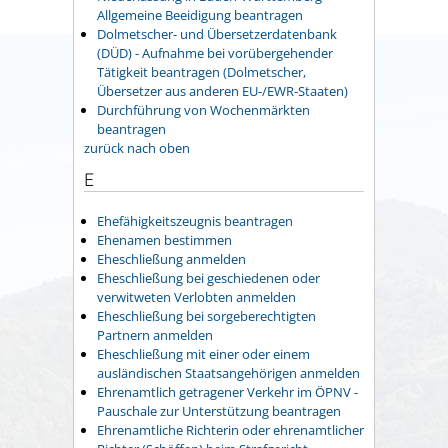
Allgemeine Beeidigung beantragen
Dolmetscher- und Übersetzerdatenbank
(DÜD) - Aufnahme bei vorübergehender
Tätigkeit beantragen (Dolmetscher,
Übersetzer aus anderen EU-/EWR-Staaten)
Durchführung von Wochenmärkten
beantragen
zurück nach oben
E
Ehefähigkeitszeugnis beantragen
Ehenamen bestimmen
Eheschließung anmelden
Eheschließung bei geschiedenen oder
verwitweten Verlobten anmelden
Eheschließung bei sorgeberechtigten
Partnern anmelden
Eheschließung mit einer oder einem
ausländischen Staatsangehörigen anmelden
Ehrenamtlich getragener Verkehr im ÖPNV -
Pauschale zur Unterstützung beantragen
Ehrenamtliche Richterin oder ehrenamtlicher