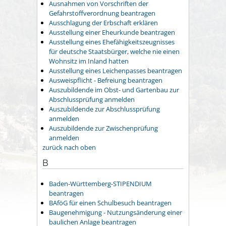
Ausnahmen von Vorschriften der
Gefahrstoffverordnung beantragen
Ausschlagung der Erbschaft erklären
Ausstellung einer Eheurkunde beantragen
Ausstellung eines Ehefähigkeitszeugnisses
für deutsche Staatsbürger, welche nie einen
Wohnsitz im Inland hatten
Ausstellung eines Leichenpasses beantragen
Ausweispflicht - Befreiung beantragen
Auszubildende im Obst- und Gartenbau zur
Abschlussprüfung anmelden
Auszubildende zur Abschlussprüfung
anmelden
Auszubildende zur Zwischenprüfung
anmelden
zurück nach oben
B
Baden-Württemberg-STIPENDIUM
beantragen
BAföG für einen Schulbesuch beantragen
Baugenehmigung - Nutzungsänderung einer
baulichen Anlage beantragen