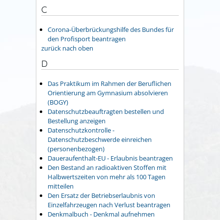
C
Corona-Überbrückungshilfe des Bundes für
den Profisport beantragen
zurück nach oben
D
Das Praktikum im Rahmen der Beruflichen
Orientierung am Gymnasium absolvieren
(BOGY)
Datenschutzbeauftragten bestellen und
Bestellung anzeigen
Datenschutzkontrolle -
Datenschutzbeschwerde einreichen
(personenbezogen)
Daueraufenthalt-EU - Erlaubnis beantragen
Den Bestand an radioaktiven Stoffen mit
Halbwertszeiten von mehr als 100 Tagen
mitteilen
Den Ersatz der Betriebserlaubnis von
Einzelfahrzeugen nach Verlust beantragen
Denkmalbuch - Denkmal aufnehmen