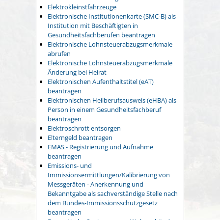
Elektrokleinstfahrzeuge
Elektronische Institutionenkarte (SMC-B) als
Institution mit Beschäftigten in
Gesundheitsfachberufen beantragen
Elektronische Lohnsteuerabzugsmerkmale
abrufen
Elektronische Lohnsteuerabzugsmerkmale
Änderung bei Heirat
Elektronischen Aufenthaltstitel (eAT)
beantragen
Elektronischen Heilberufsausweis (eHBA) als
Person in einem Gesundheitsfachberuf
beantragen
Elektroschrott entsorgen
Elterngeld beantragen
EMAS - Registrierung und Aufnahme
beantragen
Emissions- und
Immissionsermittlungen/Kalibrierung von
Messgeräten - Anerkennung und
Bekanntgabe als sachverständige Stelle nach
dem Bundes-Immissionsschutzgesetz
beantragen