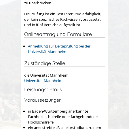
zu überbrücken.
Die Prüfung ist ein Test Ihrer Studierfähigkeit,
der kein spezifisches Fachwissen voraussetzt
und in fünf Bereiche aufgeteilt ist.
Onlineantrag und Formulare
Anmeldung zur Deltaprüfung bei der
Universität Mannheim
Zuständige Stelle
die Universität Mannheim
Universität Mannheim
Leistungsdetails
Voraussetzungen
in Baden-Württemberg anerkannte
Fachhochschulreife oder fachgebundene
Hochschulreife
ein angestrebtes Bachelorstudium, zu dem