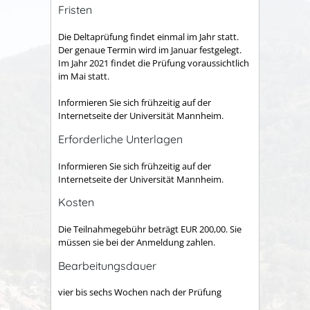
Fristen
Die Deltaprüfung findet einmal im Jahr statt.
Der genaue Termin wird im Januar festgelegt.
Im Jahr 2021 findet die Prüfung voraussichtlich
im Mai statt.
Informieren Sie sich frühzeitig auf der
Internetseite der Universität Mannheim.
Erforderliche Unterlagen
Informieren Sie sich frühzeitig auf der
Internetseite der Universität Mannheim.
Kosten
Die Teilnahmegebühr beträgt EUR 200,00. Sie
müssen sie bei der Anmeldung zahlen.
Bearbeitungsdauer
vier bis sechs Wochen nach der Prüfung