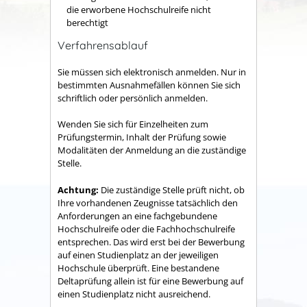
die erworbene Hochschulreife nicht
berechtigt
Verfahrensablauf
Sie müssen sich elektronisch anmelden.
Nur in
bestimmten Ausnahmefällen können Sie sich
schriftlich oder persönlich anmelden.
Wenden Sie sich für Einzelheiten zum
Prüfungstermin, Inhalt der Prüfung sowie
Modalitäten der Anmeldung an die zuständige
Stelle.
Achtung:
Die zuständige Stelle prüft nicht, ob
Ihre vorhandenen Zeugnisse tatsächlich den
Anforderungen an eine fachgebundene
Hochschulreife oder die Fachhochschulreife
entsprechen. Das wird erst bei der Bewerbung
auf einen Studienplatz an der jeweiligen
Hochschule überprüft. Eine bestandene
Deltaprüfung allein ist für eine Bewerbung auf
einen Studienplatz nicht ausreichend.