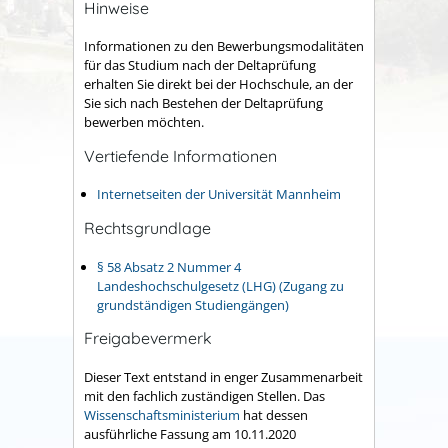
Hinweise
Informationen zu den Bewerbungsmodalitäten
für das Studium nach der Deltaprüfung
erhalten Sie direkt bei der Hochschule, an der
Sie sich nach Bestehen der Deltaprüfung
bewerben möchten.
Vertiefende Informationen
Internetseiten der Universität Mannheim
Rechtsgrundlage
§ 58 Absatz 2 Nummer 4
Landeshochschulgesetz (LHG) (Zugang zu
grundständigen Studiengängen)
Freigabevermerk
Dieser Text entstand in enger Zusammenarbeit
mit den fachlich zuständigen Stellen. Das
Wissenschaftsministerium
hat dessen
ausführliche Fassung am 10.11.2020