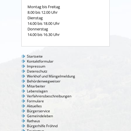
Montag bis Freitag
8.00 bis 12.00 Uhr
Dienstag
14.00 bis 18.00 Uhr
Donnerstag
14.00 bis 16.30 Uhr
Startseite
Kontaktformular
Impressum
Datenschutz
Werkhof und Mängelmeldung
Behördenwegweiser
Mitarbeiter
Lebenslagen
Verfahrensbeschreibungen
Formulare
Aktuelles
Bürgerservice
Gemeindeleben
Rathaus
Bürgerhilfe Fröhnd
Tourismus