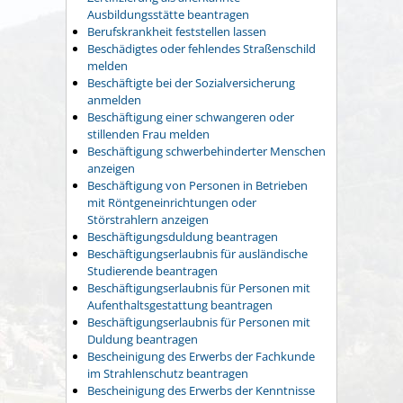
Ausbildungsstätte beantragen
Berufskrankheit feststellen lassen
Beschädigtes oder fehlendes Straßenschild
melden
Beschäftigte bei der Sozialversicherung
anmelden
Beschäftigung einer schwangeren oder
stillenden Frau melden
Beschäftigung schwerbehinderter Menschen
anzeigen
Beschäftigung von Personen in Betrieben
mit Röntgeneinrichtungen oder
Störstrahlern anzeigen
Beschäftigungsduldung beantragen
Beschäftigungserlaubnis für ausländische
Studierende beantragen
Beschäftigungserlaubnis für Personen mit
Aufenthaltsgestattung beantragen
Beschäftigungserlaubnis für Personen mit
Duldung beantragen
Bescheinigung des Erwerbs der Fachkunde
im Strahlenschutz beantragen
Bescheinigung des Erwerbs der Kenntnisse