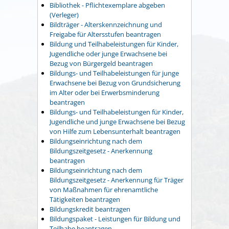
Bibliothek - Pflichtexemplare abgeben
(Verleger)
Bildträger - Alterskennzeichnung und
Freigabe für Altersstufen beantragen
Bildung und Teilhabeleistungen für Kinder,
Jugendliche oder junge Erwachsene bei
Bezug von Bürgergeld beantragen
Bildungs- und Teilhabeleistungen für junge
Erwachsene bei Bezug von Grundsicherung
im Alter oder bei Erwerbsminderung
beantragen
Bildungs- und Teilhabeleistungen für Kinder,
Jugendliche und junge Erwachsene bei Bezug
von Hilfe zum Lebensunterhalt beantragen
Bildungseinrichtung nach dem
Bildungszeitgesetz - Anerkennung
beantragen
Bildungseinrichtung nach dem
Bildungszeitgesetz - Anerkennung für Träger
von Maßnahmen für ehrenamtliche
Tätigkeiten beantragen
Bildungskredit beantragen
Bildungspaket - Leistungen für Bildung und
Teilhabe beantragen