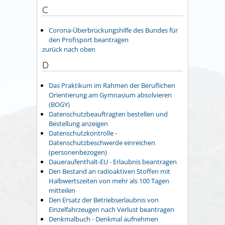
C
Corona-Überbrückungshilfe des Bundes für
den Profisport beantragen
zurück nach oben
D
Das Praktikum im Rahmen der Beruflichen
Orientierung am Gymnasium absolvieren
(BOGY)
Datenschutzbeauftragten bestellen und
Bestellung anzeigen
Datenschutzkontrolle -
Datenschutzbeschwerde einreichen
(personenbezogen)
Daueraufenthalt-EU - Erlaubnis beantragen
Den Bestand an radioaktiven Stoffen mit
Halbwertszeiten von mehr als 100 Tagen
mitteilen
Den Ersatz der Betriebserlaubnis von
Einzelfahrzeugen nach Verlust beantragen
Denkmalbuch - Denkmal aufnehmen