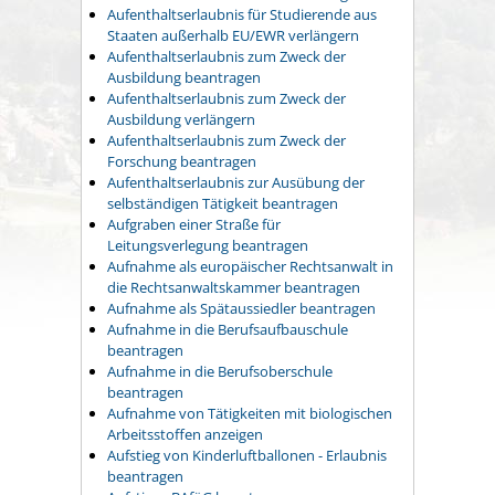
Aufenthaltserlaubnis für Studierende aus
Staaten außerhalb EU/EWR verlängern
Aufenthaltserlaubnis zum Zweck der
Ausbildung beantragen
Aufenthaltserlaubnis zum Zweck der
Ausbildung verlängern
Aufenthaltserlaubnis zum Zweck der
Forschung beantragen
Aufenthaltserlaubnis zur Ausübung der
selbständigen Tätigkeit beantragen
Aufgraben einer Straße für
Leitungsverlegung beantragen
Aufnahme als europäischer Rechtsanwalt in
die Rechtsanwaltskammer beantragen
Aufnahme als Spätaussiedler beantragen
Aufnahme in die Berufsaufbauschule
beantragen
Aufnahme in die Berufsoberschule
beantragen
Aufnahme von Tätigkeiten mit biologischen
Arbeitsstoffen anzeigen
Aufstieg von Kinderluftballonen - Erlaubnis
beantragen