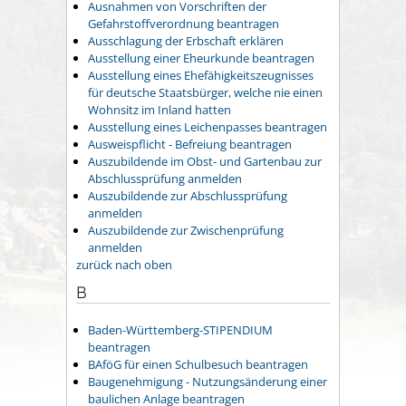
Ausnahmen von Vorschriften der
Gefahrstoffverordnung beantragen
Ausschlagung der Erbschaft erklären
Ausstellung einer Eheurkunde beantragen
Ausstellung eines Ehefähigkeitszeugnisses
für deutsche Staatsbürger, welche nie einen
Wohnsitz im Inland hatten
Ausstellung eines Leichenpasses beantragen
Ausweispflicht - Befreiung beantragen
Auszubildende im Obst- und Gartenbau zur
Abschlussprüfung anmelden
Auszubildende zur Abschlussprüfung
anmelden
Auszubildende zur Zwischenprüfung
anmelden
zurück nach oben
B
Baden-Württemberg-STIPENDIUM
beantragen
BAföG für einen Schulbesuch beantragen
Baugenehmigung - Nutzungsänderung einer
baulichen Anlage beantragen