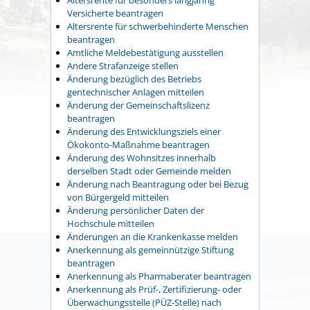
Versicherte beantragen
Altersrente für schwerbehinderte Menschen
beantragen
Amtliche Meldebestätigung ausstellen
Andere Strafanzeige stellen
Änderung bezüglich des Betriebs
gentechnischer Anlagen mitteilen
Änderung der Gemeinschaftslizenz
beantragen
Änderung des Entwicklungsziels einer
Ökokonto-Maßnahme beantragen
Änderung des Wohnsitzes innerhalb
derselben Stadt oder Gemeinde melden
Änderung nach Beantragung oder bei Bezug
von Bürgergeld mitteilen
Änderung persönlicher Daten der
Hochschule mitteilen
Änderungen an die Krankenkasse melden
Anerkennung als gemeinnützige Stiftung
beantragen
Anerkennung als Pharmaberater beantragen
Anerkennung als Prüf-, Zertifizierung- oder
Überwachungsstelle (PÜZ-Stelle) nach