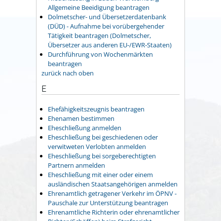
Allgemeine Beeidigung beantragen
Dolmetscher- und Übersetzerdatenbank
(DÜD) - Aufnahme bei vorübergehender
Tätigkeit beantragen (Dolmetscher,
Übersetzer aus anderen EU-/EWR-Staaten)
Durchführung von Wochenmärkten
beantragen
zurück nach oben
E
Ehefähigkeitszeugnis beantragen
Ehenamen bestimmen
Eheschließung anmelden
Eheschließung bei geschiedenen oder
verwitweten Verlobten anmelden
Eheschließung bei sorgeberechtigten
Partnern anmelden
Eheschließung mit einer oder einem
ausländischen Staatsangehörigen anmelden
Ehrenamtlich getragener Verkehr im ÖPNV -
Pauschale zur Unterstützung beantragen
Ehrenamtliche Richterin oder ehrenamtlicher