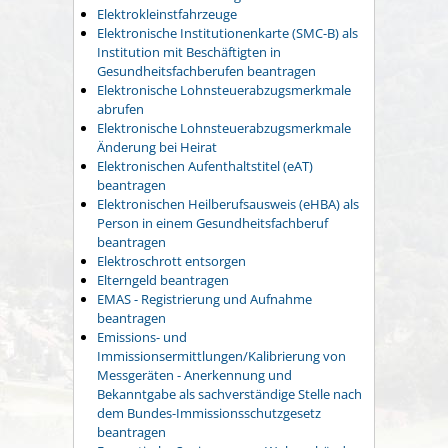
Elektrokleinstfahrzeuge
Elektronische Institutionenkarte (SMC-B) als
Institution mit Beschäftigten in
Gesundheitsfachberufen beantragen
Elektronische Lohnsteuerabzugsmerkmale
abrufen
Elektronische Lohnsteuerabzugsmerkmale
Änderung bei Heirat
Elektronischen Aufenthaltstitel (eAT)
beantragen
Elektronischen Heilberufsausweis (eHBA) als
Person in einem Gesundheitsfachberuf
beantragen
Elektroschrott entsorgen
Elterngeld beantragen
EMAS - Registrierung und Aufnahme
beantragen
Emissions- und
Immissionsermittlungen/Kalibrierung von
Messgeräten - Anerkennung und
Bekanntgabe als sachverständige Stelle nach
dem Bundes-Immissionsschutzgesetz
beantragen