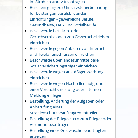
im Strahlenschutz beantragen
Bescheinigung zur Umsatzsteuerbefreiung
für Leistungen berufsbildender
Einrichtungen - gewerbliche Berufe,
Gesundheits-, Heil- und Sozialberufe
Beschwerde bei Lärm- oder
Geruchsemissionen von Gewerbebetrieben
einreichen
Beschwerde gegen Anbieter von Internet-
und Telefonanschlüssen einreichen
Beschwerde über landesunmittelbare
Sozialversicherungsträger einreichen
Beschwerde wegen anstößiger Werbung
einreichen
Beschwerde wegen Nachteilen aufgrund
einer Verdachtsmeldung oder internen
Meldung einlegen
Bestellung, Änderung der Aufgaben oder
Abberufung eines
Strahlenschutzbeauftragten mitteilen
Bestellung der Pflegeeltern zum Pfleger oder
Vormund beantragen
Bestellung eines Geldwäschebeauftragten
anzeigen