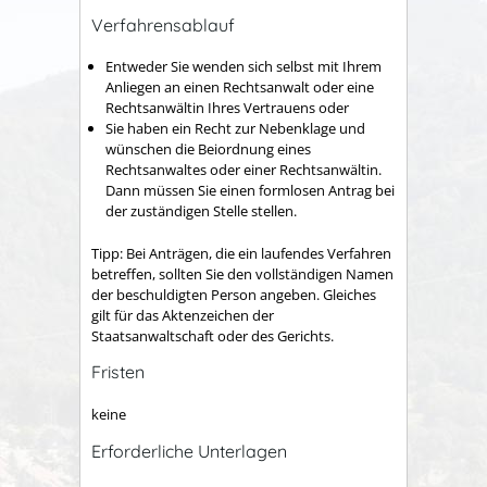
Verfahrensablauf
Entweder Sie wenden sich selbst mit Ihrem
Anliegen an einen Rechtsanwalt oder eine
Rechtsanwältin Ihres Vertrauens oder
Sie haben ein Recht zur Nebenklage und
wünschen die Beiordnung eines
Rechtsanwaltes oder einer Rechtsanwältin.
Dann müssen Sie einen formlosen Antrag bei
der zuständigen Stelle stellen.
Tipp
: Bei Anträgen, die ein laufendes Verfahren
betreffen, sollten Sie den vollständigen Namen
der beschuldigten Person angeben. Gleiches
gilt für das Aktenzeichen der
Staatsanwaltschaft oder des Gerichts.
Fristen
keine
Erforderliche Unterlagen