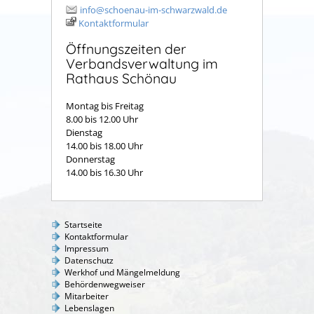
info@schoenau-im-schwarzwald.de
Kontaktformular
Öffnungszeiten der
Verbandsverwaltung im
Rathaus Schönau
Montag bis Freitag
8.00 bis 12.00 Uhr
Dienstag
14.00 bis 18.00 Uhr
Donnerstag
14.00 bis 16.30 Uhr
Startseite
Kontaktformular
Impressum
Datenschutz
Werkhof und Mängelmeldung
Behördenwegweiser
Mitarbeiter
Lebenslagen