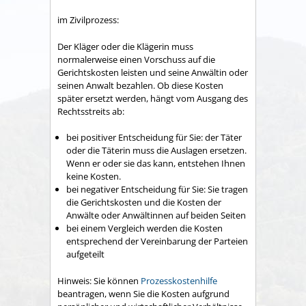
im Zivilprozess:
Der Kläger oder die Klägerin muss
normalerweise einen Vorschuss auf die
Gerichtskosten leisten und seine Anwältin oder
seinen Anwalt bezahlen. Ob diese Kosten
später ersetzt werden, hängt vom Ausgang des
Rechtsstreits ab:
bei positiver Entscheidung für Sie: der Täter
oder die Täterin muss die Auslagen ersetzen.
Wenn er oder sie das kann, entstehen Ihnen
keine Kosten.
bei negativer Entscheidung für Sie: Sie tragen
die Gerichtskosten und die Kosten der
Anwälte oder Anwältinnen auf beiden Seiten
bei einem Vergleich werden die Kosten
entsprechend der Vereinbarung der Parteien
aufgeteilt
Hinweis: Sie können
Prozesskostenhilfe
beantragen, wenn Sie die Kosten aufgrund