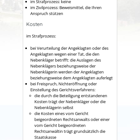
im Strafprozess: keine
im Zivilprozess: Beweismittel, die Ihren
Anspruch stützen
Kosten
im Strafprozess:
bei Verurteilung der Angeklagten oder des
Angeklagten wegen einer Tat, die den
Nebenkläger betrifft: die Auslagen des
Nebenklägers beziehungsweise der
Nebenklägerin werden der Angeklagten
beziehungsweise dem Angeklagten auferlegt
bei Freispruch, Nichteröffnung oder
Einstellung des Gerichtsverfahrens:
die durch die Beteiligung entstandenen
Kosten trägt der Nebenkläger oder die
Nebenklägerin selbst
die Kosten eines vom Gericht
beigeordneten Rechtsanwalts oder einer
vom Gericht beigeordneten
Rechtsanwältin trägt grundsätzlich die
Staatskasse