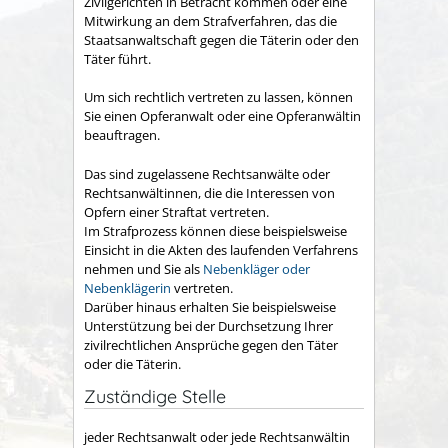
Zivilgerichten in Betracht kommen oder eine
Mitwirkung an dem Strafverfahren, das die
Staatsanwaltschaft gegen die Täterin oder den
Täter führt.
Um sich rechtlich vertreten zu lassen, können
Sie einen Opferanwalt oder eine Opferanwältin
beauftragen.
Das sind zugelassene Rechtsanwälte oder
Rechtsanwältinnen, die die Interessen von
Opfern einer Straftat vertreten.
Im Strafprozess können diese beispielsweise
Einsicht in die Akten des laufenden Verfahrens
nehmen und Sie als
Nebenkläger oder
Nebenklägerin
vertreten.
Darüber hinaus erhalten Sie beispielsweise
Unterstützung bei der Durchsetzung Ihrer
zivilrechtlichen Ansprüche gegen den Täter
oder die Täterin.
Zuständige Stelle
jeder Rechtsanwalt oder jede Rechtsanwältin