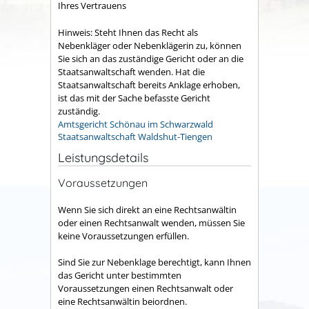
Ihres Vertrauens
Hinweis: Steht Ihnen das Recht als
Nebenkläger oder Nebenklägerin zu, können
Sie sich an das zuständige Gericht oder an die
Staatsanwaltschaft wenden. Hat die
Staatsanwaltschaft bereits Anklage erhoben,
ist das mit der Sache befasste Gericht
zuständig.
Amtsgericht Schönau im Schwarzwald
Staatsanwaltschaft Waldshut-Tiengen
Leistungsdetails
Voraussetzungen
Wenn Sie sich direkt an eine Rechtsanwältin
oder einen Rechtsanwalt wenden, müssen Sie
keine Voraussetzungen erfüllen.
Sind Sie zur Nebenklage berechtigt, kann Ihnen
das Gericht unter bestimmten
Voraussetzungen einen Rechtsanwalt oder
eine Rechtsanwältin beiordnen.