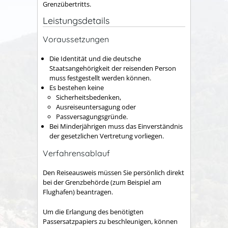
Grenzübertritts.
Leistungsdetails
Voraussetzungen
Die Identität und die deutsche
Staatsangehörigkeit der reisenden Person
muss festgestellt werden können.
Es bestehen keine
Sicherheitsbedenken,
Ausreiseuntersagung oder
Passversagungsgründe.
Bei Minderjährigen muss das Einverständnis
der gesetzlichen Vertretung vorliegen.
Verfahrensablauf
Den Reiseausweis müssen Sie persönlich direkt
bei der Grenzbehörde (zum Beispiel am
Flughafen) beantragen.
Um die Erlangung des benötigten
Passersatzpapiers zu beschleunigen, können