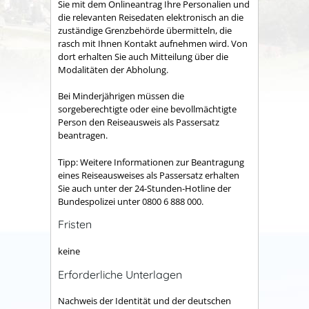
Sie mit dem Onlineantrag Ihre Personalien und
die relevanten Reisedaten elektronisch an die
zuständige Grenzbehörde übermitteln, die
rasch mit Ihnen Kontakt aufnehmen wird. Von
dort erhalten Sie auch Mitteilung über die
Modalitäten der Abholung.
Bei Minderjährigen müssen die
sorgeberechtigte oder eine bevollmächtigte
Person den Reiseausweis als Passersatz
beantragen.
Tipp: Weitere Informationen zur Beantragung
eines Reiseausweises als Passersatz erhalten
Sie auch unter der 24-Stunden-Hotline der
Bundespolizei unter 0800 6 888 000.
Fristen
keine
Erforderliche Unterlagen
Nachweis der Identität und der deutschen