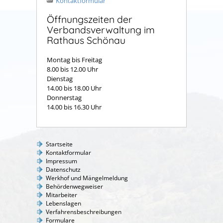
Kontaktformular
Öffnungszeiten der
Verbandsverwaltung im
Rathaus Schönau
Montag bis Freitag
8.00 bis 12.00 Uhr
Dienstag
14.00 bis 18.00 Uhr
Donnerstag
14.00 bis 16.30 Uhr
Startseite
Kontaktformular
Impressum
Datenschutz
Werkhof und Mängelmeldung
Behördenwegweiser
Mitarbeiter
Lebenslagen
Verfahrensbeschreibungen
Formulare