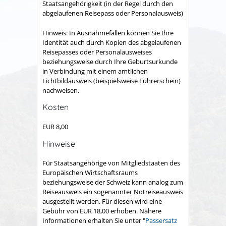
Staatsangehörigkeit (in der Regel durch den
abgelaufenen Reisepass oder Personalausweis)
Hinweis: In Ausnahmefällen können Sie Ihre
Identität auch durch Kopien des abgelaufenen
Reisepasses oder Personalausweises
beziehungsweise durch Ihre Geburtsurkunde
in Verbindung mit einem amtlichen
Lichtbildausweis (beispielsweise Führerschein)
nachweisen.
Kosten
EUR 8,00
Hinweise
Für Staatsangehörige von Mitgliedstaaten des
Europäischen Wirtschaftsraums
beziehungsweise der Schweiz kann analog zum
Reiseausweis ein sogenannter Notreiseausweis
ausgestellt werden. Für diesen wird eine
Gebühr von EUR 18,00 erhoben. Nähere
Informationen erhalten Sie unter "
Passersatz