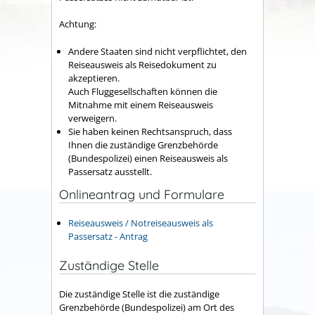
Achtung:
Andere Staaten sind nicht verpflichtet, den
Reiseausweis als Reisedokument zu
akzeptieren.
Auch Fluggesellschaften können die
Mitnahme mit einem Reiseausweis
verweigern.
Sie haben keinen Rechtsanspruch, dass
Ihnen die zuständige Grenzbehörde
(Bundespolizei) einen Reiseausweis als
Passersatz ausstellt.
Onlineantrag und Formulare
Reiseausweis / Notreiseausweis als
Passersatz - Antrag
Zuständige Stelle
Die zuständige Stelle ist die zuständige
Grenzbehörde (Bundespolizei) am Ort des