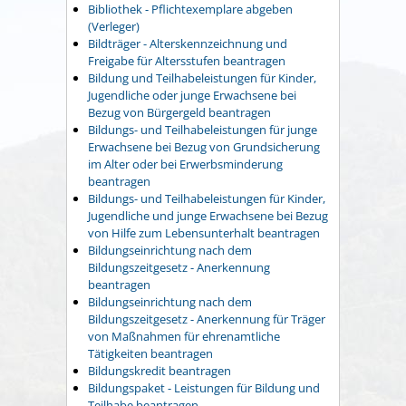
Bibliothek - Pflichtexemplare abgeben
(Verleger)
Bildträger - Alterskennzeichnung und
Freigabe für Altersstufen beantragen
Bildung und Teilhabeleistungen für Kinder,
Jugendliche oder junge Erwachsene bei
Bezug von Bürgergeld beantragen
Bildungs- und Teilhabeleistungen für junge
Erwachsene bei Bezug von Grundsicherung
im Alter oder bei Erwerbsminderung
beantragen
Bildungs- und Teilhabeleistungen für Kinder,
Jugendliche und junge Erwachsene bei Bezug
von Hilfe zum Lebensunterhalt beantragen
Bildungseinrichtung nach dem
Bildungszeitgesetz - Anerkennung
beantragen
Bildungseinrichtung nach dem
Bildungszeitgesetz - Anerkennung für Träger
von Maßnahmen für ehrenamtliche
Tätigkeiten beantragen
Bildungskredit beantragen
Bildungspaket - Leistungen für Bildung und
Teilhabe beantragen