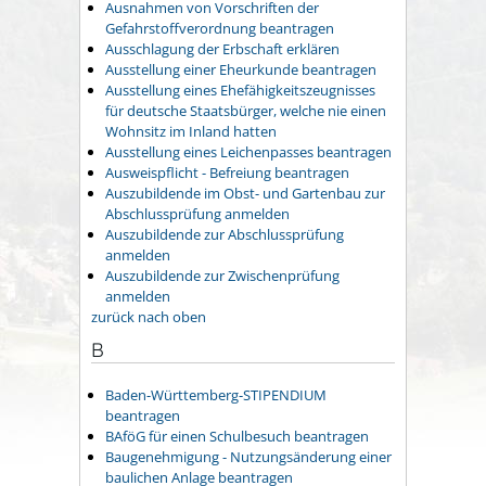
Ausnahmen von Vorschriften der
Gefahrstoffverordnung beantragen
Ausschlagung der Erbschaft erklären
Ausstellung einer Eheurkunde beantragen
Ausstellung eines Ehefähigkeitszeugnisses
für deutsche Staatsbürger, welche nie einen
Wohnsitz im Inland hatten
Ausstellung eines Leichenpasses beantragen
Ausweispflicht - Befreiung beantragen
Auszubildende im Obst- und Gartenbau zur
Abschlussprüfung anmelden
Auszubildende zur Abschlussprüfung
anmelden
Auszubildende zur Zwischenprüfung
anmelden
zurück nach oben
B
Baden-Württemberg-STIPENDIUM
beantragen
BAföG für einen Schulbesuch beantragen
Baugenehmigung - Nutzungsänderung einer
baulichen Anlage beantragen