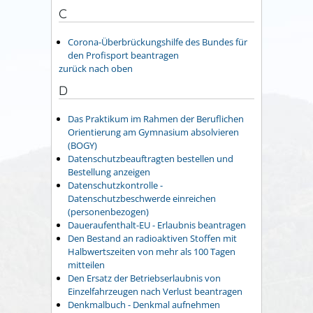
C
Corona-Überbrückungshilfe des Bundes für
den Profisport beantragen
zurück nach oben
D
Das Praktikum im Rahmen der Beruflichen
Orientierung am Gymnasium absolvieren
(BOGY)
Datenschutzbeauftragten bestellen und
Bestellung anzeigen
Datenschutzkontrolle -
Datenschutzbeschwerde einreichen
(personenbezogen)
Daueraufenthalt-EU - Erlaubnis beantragen
Den Bestand an radioaktiven Stoffen mit
Halbwertszeiten von mehr als 100 Tagen
mitteilen
Den Ersatz der Betriebserlaubnis von
Einzelfahrzeugen nach Verlust beantragen
Denkmalbuch - Denkmal aufnehmen