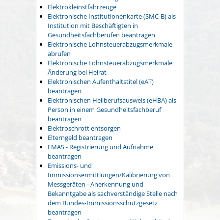
Elektrokleinstfahrzeuge
Elektronische Institutionenkarte (SMC-B) als
Institution mit Beschäftigten in
Gesundheitsfachberufen beantragen
Elektronische Lohnsteuerabzugsmerkmale
abrufen
Elektronische Lohnsteuerabzugsmerkmale
Änderung bei Heirat
Elektronischen Aufenthaltstitel (eAT)
beantragen
Elektronischen Heilberufsausweis (eHBA) als
Person in einem Gesundheitsfachberuf
beantragen
Elektroschrott entsorgen
Elterngeld beantragen
EMAS - Registrierung und Aufnahme
beantragen
Emissions- und
Immissionsermittlungen/Kalibrierung von
Messgeräten - Anerkennung und
Bekanntgabe als sachverständige Stelle nach
dem Bundes-Immissionsschutzgesetz
beantragen