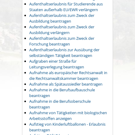
Aufenthaltserlaubnis für Studierende aus
Staaten außerhalb EU/EWR verlängern
Aufenthaltserlaubnis zum Zweck der
Ausbildung beantragen
Aufenthaltserlaubnis zum Zweck der
Ausbildung verlängern
Aufenthaltserlaubnis zum Zweck der
Forschung beantragen
Aufenthaltserlaubnis zur Ausübung der
selbständigen Tätigkeit beantragen
Aufgraben einer Straße für
Leitungsverlegung beantragen
Aufnahme als europäischer Rechtsanwalt in
die Rechtsanwaltskammer beantragen
Aufnahme als Spätaussiedler beantragen
Aufnahme in die Berufsaufbauschule
beantragen
Aufnahme in die Berufsoberschule
beantragen
Aufnahme von Tätigkeiten mit biologischen
Arbeitsstoffen anzeigen
Aufstieg von Kinderluftballonen - Erlaubnis
beantragen