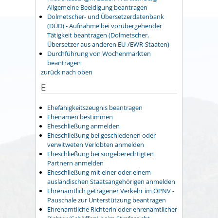
Allgemeine Beeidigung beantragen
Dolmetscher- und Übersetzerdatenbank
(DÜD) - Aufnahme bei vorübergehender
Tätigkeit beantragen (Dolmetscher,
Übersetzer aus anderen EU-/EWR-Staaten)
Durchführung von Wochenmärkten
beantragen
zurück nach oben
E
Ehefähigkeitszeugnis beantragen
Ehenamen bestimmen
Eheschließung anmelden
Eheschließung bei geschiedenen oder
verwitweten Verlobten anmelden
Eheschließung bei sorgeberechtigten
Partnern anmelden
Eheschließung mit einer oder einem
ausländischen Staatsangehörigen anmelden
Ehrenamtlich getragener Verkehr im ÖPNV -
Pauschale zur Unterstützung beantragen
Ehrenamtliche Richterin oder ehrenamtlicher