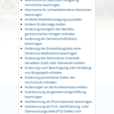
Versicherte beantragen
Altersrente für schwerbehinderte Menschen
beantragen
Amtliche Meldebestätigung ausstellen
Andere Strafanzeige stellen
Änderung bezüglich des Betriebs
gentechnischer Anlagen mitteilen
Änderung der Gemeinschaftslizenz
beantragen
Änderung des Entwicklungsziels einer
Ökokonto-Maßnahme beantragen
Änderung des Wohnsitzes innerhalb
derselben Stadt oder Gemeinde melden
Änderung nach Beantragung oder bei Bezug
von Bürgergeld mitteilen
Änderung persönlicher Daten der
Hochschule mitteilen
Änderungen an die Krankenkasse melden
Anerkennung als gemeinnützige Stiftung
beantragen
Anerkennung als Pharmaberater beantragen
Anerkennung als Prüf-, Zertifizierung- oder
Überwachungsstelle (PÜZ-Stelle) nach