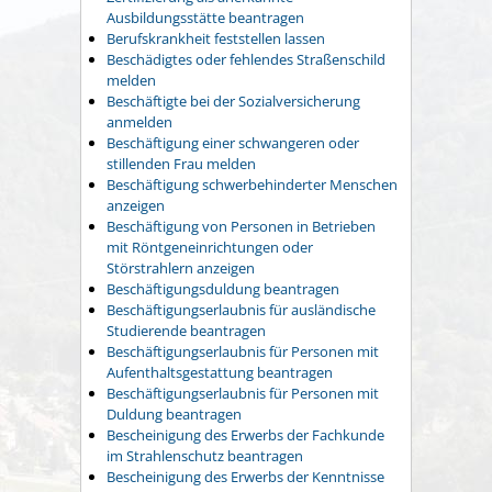
Ausbildungsstätte beantragen
Berufskrankheit feststellen lassen
Beschädigtes oder fehlendes Straßenschild
melden
Beschäftigte bei der Sozialversicherung
anmelden
Beschäftigung einer schwangeren oder
stillenden Frau melden
Beschäftigung schwerbehinderter Menschen
anzeigen
Beschäftigung von Personen in Betrieben
mit Röntgeneinrichtungen oder
Störstrahlern anzeigen
Beschäftigungsduldung beantragen
Beschäftigungserlaubnis für ausländische
Studierende beantragen
Beschäftigungserlaubnis für Personen mit
Aufenthaltsgestattung beantragen
Beschäftigungserlaubnis für Personen mit
Duldung beantragen
Bescheinigung des Erwerbs der Fachkunde
im Strahlenschutz beantragen
Bescheinigung des Erwerbs der Kenntnisse