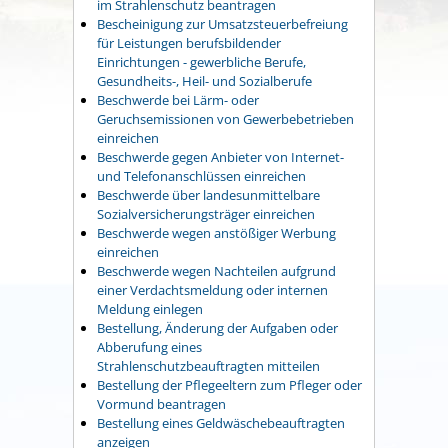
im Strahlenschutz beantragen
Bescheinigung zur Umsatzsteuerbefreiung
für Leistungen berufsbildender
Einrichtungen - gewerbliche Berufe,
Gesundheits-, Heil- und Sozialberufe
Beschwerde bei Lärm- oder
Geruchsemissionen von Gewerbebetrieben
einreichen
Beschwerde gegen Anbieter von Internet-
und Telefonanschlüssen einreichen
Beschwerde über landesunmittelbare
Sozialversicherungsträger einreichen
Beschwerde wegen anstößiger Werbung
einreichen
Beschwerde wegen Nachteilen aufgrund
einer Verdachtsmeldung oder internen
Meldung einlegen
Bestellung, Änderung der Aufgaben oder
Abberufung eines
Strahlenschutzbeauftragten mitteilen
Bestellung der Pflegeeltern zum Pfleger oder
Vormund beantragen
Bestellung eines Geldwäschebeauftragten
anzeigen