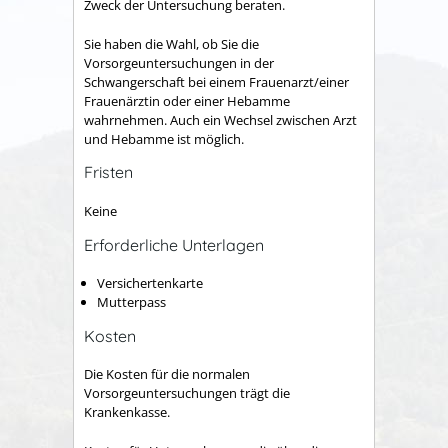
Zweck der Untersuchung beraten.
Sie haben die Wahl, ob Sie die
Vorsorgeuntersuchungen in der
Schwangerschaft bei einem Frauenarzt/einer
Frauenärztin oder einer Hebamme
wahrnehmen. Auch ein Wechsel zwischen Arzt
und Hebamme ist möglich.
Fristen
Keine
Erforderliche Unterlagen
Versichertenkarte
Mutterpass
Kosten
Die Kosten für die normalen
Vorsorgeuntersuchungen trägt die
Krankenkasse.