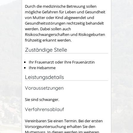
Durch die medizinische Betreuung sollen
mögliche Gefahren für Leben und Gesundheit
von Mutter oder Kind abgewendet und
Gesundheitsstörungen rechtzeitig behandelt
werden. Dabei sollen auch
Risikoschwangerschaften und Risikogeburten
frühzeitig erkannt werden.
Zuständige Stelle
Ihr Frauenarzt oder Ihre Frauenärztin
Ihre Hebamme
Leistungsdetails
Voraussetzungen
Sie sind schwanger.
Verfahrensablauf
Vereinbaren Sie einen Termin. Bei der ersten
Vorsorgeuntersuchung erhalten Sie den
Mutterpass.
In diesen werden im weiteren