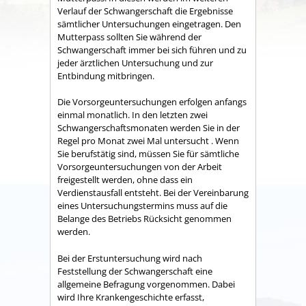
Verlauf der Schwangerschaft die Ergebnisse
sämtlicher Untersuchungen eingetragen. Den
Mutterpass sollten Sie während der
Schwangerschaft immer bei sich führen und zu
jeder ärztlichen Untersuchung und zur
Entbindung mitbringen.
Die Vorsorgeuntersuchungen erfolgen anfangs
einmal monatlich. In den letzten zwei
Schwangerschaftsmonaten werden Sie in der
Regel pro Monat zwei Mal untersucht . Wenn
Sie berufstätig sind, müssen Sie für sämtliche
Vorsorgeuntersuchungen von der Arbeit
freigestellt werden, ohne dass ein
Verdienstausfall entsteht.
Bei der Vereinbarung
eines Untersuchungstermins muss auf die
Belange des Betriebs Rücksicht genommen
werden.
Bei der Erstuntersuchung wird nach
Feststellung der Schwangerschaft eine
allgemeine Befragung vorgenommen.
Dabei
wird Ihre Krankengeschichte erfasst,