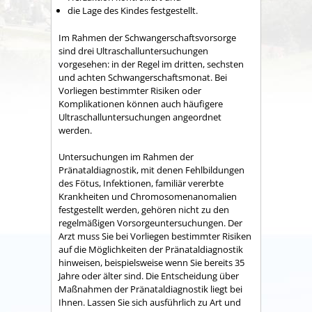
die Lage des Kindes festgestellt.
Im Rahmen der Schwangerschaftsvorsorge
sind drei Ultraschalluntersuchungen
vorgesehen: in der Regel im dritten, sechsten
und achten Schwangerschaftsmonat.
Bei
Vorliegen bestimmter Risiken oder
Komplikationen können auch häufigere
Ultraschalluntersuchungen angeordnet
werden.
Untersuchungen im Rahmen der
Pränataldiagnostik, mit denen Fehlbildungen
des Fötus, Infektionen, familiär vererbte
Krankheiten und Chromosomenanomalien
festgestellt werden, gehören nicht zu den
regelmäßigen Vorsorgeuntersuchungen. Der
Arzt muss Sie bei Vorliegen bestimmter Risiken
auf die Möglichkeiten der Pränataldiagnostik
hinweisen, beispielsweise wenn Sie bereits 35
Jahre oder älter sind. Die Entscheidung über
Maßnahmen der Pränataldiagnostik liegt bei
Ihnen. Lassen Sie sich ausführlich zu Art und