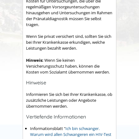
Kosten für Untersuchungen, die über die
regelmäßigen Vorsorgeuntersuchungen
hinausgehen und Untersuchungen im Rahmen
der Pränataldiagnostik müssen Sie selbst
tragen.
Wenn Sie privat versichert sind, sollten Sie sich
bei Ihrer Krankenkasse erkundigen, welche
Leistungen bezahlt werden.
Hinweis:
Wenn Sie keinen
Versicherungsschutz haben, können die
Kosten vom Sozialamt übernommen werden.
Hinweise
Informieren Sie sich bei Ihrer Krankenkasse, ob
zusätzliche Leistungen oder Angebote
übernommen werden.
Vertiefende Informationen
Informationsblatt "
Ich bin schwanger.
Warum wird allen Schwangeren ein HIV-Test