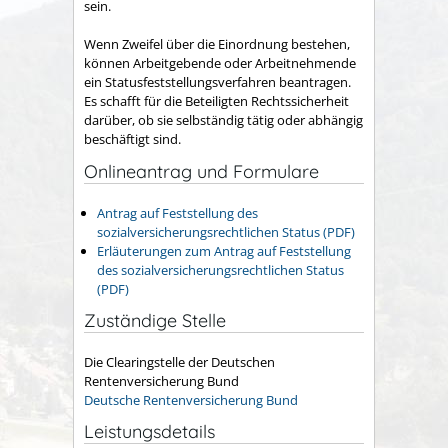
sein.
Wenn Zweifel über die Einordnung bestehen,
können Arbeitgebende oder Arbeitnehmende
ein Statusfeststellungsverfahren beantragen.
Es schafft für die Beteiligten Rechtssicherheit
darüber, ob sie selbständig tätig oder abhängig
beschäftigt sind.
Onlineantrag und Formulare
Antrag auf Feststellung des
sozialversicherungsrechtlichen Status (PDF)
Erläuterungen zum Antrag auf Feststellung
des sozialversicherungsrechtlichen Status
(PDF)
Zuständige Stelle
Die Clearingstelle der Deutschen
Rentenversicherung Bund
Deutsche Rentenversicherung Bund
Leistungsdetails