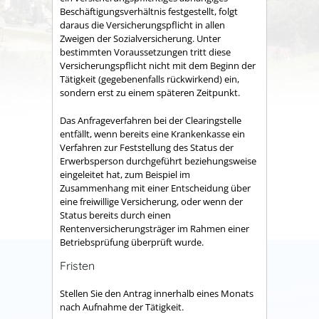
Beschäftigungsverhältnis festgestellt, folgt
daraus die Versicherungspflicht in allen
Zweigen der Sozialversicherung. Unter
bestimmten Voraussetzungen tritt diese
Versicherungspflicht nicht mit dem Beginn der
Tätigkeit (gegebenenfalls rückwirkend) ein,
sondern erst zu einem späteren Zeitpunkt.
Das Anfrageverfahren bei der Clearingstelle
entfällt, wenn bereits eine Krankenkasse ein
Verfahren zur Feststellung des Status der
Erwerbsperson durchgeführt beziehungsweise
eingeleitet hat, zum Beispiel im
Zusammenhang mit einer Entscheidung über
eine freiwillige Versicherung, oder wenn der
Status bereits durch einen
Rentenversicherungsträger im Rahmen einer
Betriebsprüfung überprüft wurde.
Fristen
Stellen Sie den Antrag innerhalb eines Monats
nach Aufnahme der Tätigkeit.