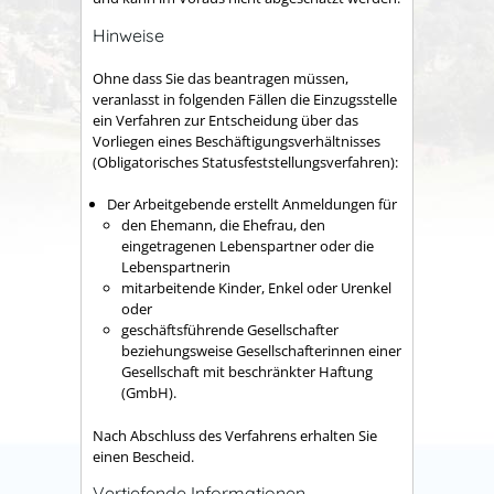
Hinweise
Ohne dass Sie das beantragen müssen,
veranlasst in folgenden Fällen die Einzugsstelle
ein Verfahren zur Entscheidung über das
Vorliegen eines Beschäftigungsverhältnisses
(Obligatorisches Statusfeststellungsverfahren):
Der Arbeitgebende erstellt Anmeldungen für
den Ehemann, die Ehefrau, den
eingetragenen Lebenspartner oder die
Lebenspartnerin
mitarbeitende Kinder, Enkel oder Urenkel
oder
geschäftsführende Gesellschafter
beziehungsweise Gesellschafterinnen einer
Gesellschaft mit beschränkter Haftung
(GmbH).
Nach Abschluss des Verfahrens erhalten Sie
einen Bescheid.
Vertiefende Informationen