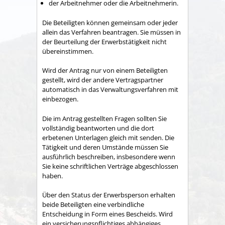
der Arbeitnehmer oder die Arbeitnehmerin.
Die Beteiligten können gemeinsam oder jeder
allein das Verfahren beantragen.
Sie müssen in
der Beurteilung der Erwerbstätigkeit nicht
übereinstimmen.
Wird der Antrag nur von einem Beteiligten
gestellt, wird der andere Vertragspartner
automatisch in das Verwaltungsverfahren mit
einbezogen.
Die im Antrag gestellten Fragen sollten Sie
vollständig beantworten und die dort
erbetenen Unterlagen gleich mit senden. Die
Tätigkeit und deren Umstände müssen Sie
ausführlich beschreiben, insbesondere wenn
Sie keine schriftlichen Verträge abgeschlossen
haben.
Über den Status der Erwerbsperson erhalten
beide Beteiligten eine verbindliche
Entscheidung in Form eines Bescheids. Wird
ein versicherungspflichtiges abhängiges