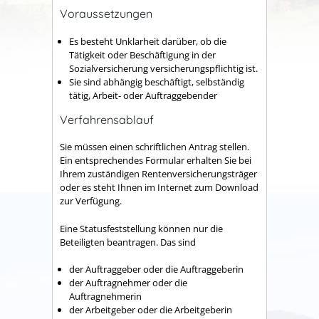
Voraussetzungen
Es besteht Unklarheit darüber, ob die
Tätigkeit oder Beschäftigung in der
Sozialversicherung versicherungspflichtig ist.
Sie sind abhängig beschäftigt, selbständig
tätig, Arbeit- oder Auftraggebender
Verfahrensablauf
Sie müssen einen schriftlichen Antrag stellen.
Ein entsprechendes Formular erhalten Sie bei
Ihrem zuständigen Rentenversicherungsträger
oder es steht Ihnen im Internet zum Download
zur Verfügung.
Eine Statusfeststellung können nur die
Beteiligten beantragen. Das sind
der Auftraggeber oder die Auftraggeberin
der Auftragnehmer oder die
Auftragnehmerin
der Arbeitgeber oder die Arbeitgeberin