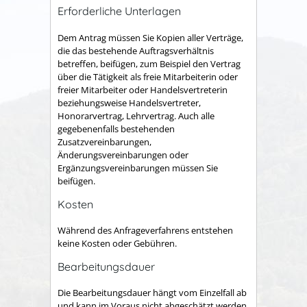
Erforderliche Unterlagen
Dem Antrag müssen Sie Kopien aller Verträge,
die das bestehende Auftragsverhältnis
betreffen, beifügen, zum Beispiel den Vertrag
über die Tätigkeit als freie Mitarbeiterin oder
freier Mitarbeiter oder Handelsvertreterin
beziehungsweise Handelsvertreter,
Honorarvertrag, Lehrvertrag. Auch alle
gegebenenfalls bestehenden
Zusatzvereinbarungen,
Änderungsvereinbarungen oder
Ergänzungsvereinbarungen müssen Sie
beifügen.
Kosten
Während des Anfrageverfahrens entstehen
keine Kosten oder Gebühren.
Bearbeitungsdauer
Die Bearbeitungsdauer hängt vom Einzelfall ab
und kann im Voraus nicht abgeschätzt werden.