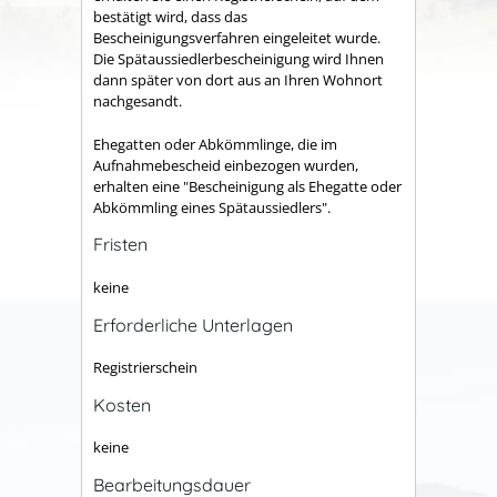
bestätigt wird, dass das
Bescheinigungsverfahren eingeleitet wurde.
Die Spätaussiedlerbescheinigung wird Ihnen
dann später von dort aus an Ihren Wohnort
nachgesandt.
Ehegatten oder Abkömmlinge, die im
Aufnahmebescheid einbezogen wurden,
erhalten eine "Bescheinigung als Ehegatte oder
Abkömmling eines Spätaussiedlers".
Fristen
keine
Erforderliche Unterlagen
Registrierschein
Kosten
keine
Bearbeitungsdauer