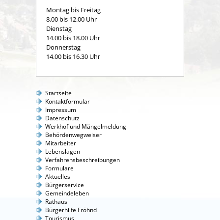
Montag bis Freitag
8.00 bis 12.00 Uhr
Dienstag
14.00 bis 18.00 Uhr
Donnerstag
14.00 bis 16.30 Uhr
Startseite
Kontaktformular
Impressum
Datenschutz
Werkhof und Mängelmeldung
Behördenwegweiser
Mitarbeiter
Lebenslagen
Verfahrensbeschreibungen
Formulare
Aktuelles
Bürgerservice
Gemeindeleben
Rathaus
Bürgerhilfe Fröhnd
Tourismus