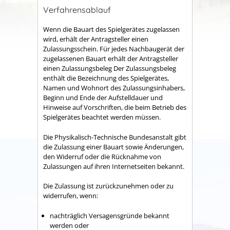
Verfahrensablauf
Wenn die Bauart des Spielgerätes zugelassen
wird, erhält der Antragsteller einen
Zulassungsschein. Für jedes Nachbaugerät der
zugelassenen Bauart erhält der Antragsteller
einen Zulassungsbeleg Der Zulassungsbeleg
enthält die Bezeichnung des Spielgerätes,
Namen und Wohnort des Zulassungsinhabers,
Beginn und Ende der Aufstelldauer und
Hinweise auf Vorschriften, die beim Betrieb des
Spielgerätes beachtet werden müssen.
Die Physikalisch-Technische Bundesanstalt gibt
die Zulassung einer Bauart sowie Änderungen,
den Widerruf oder die Rücknahme von
Zulassungen auf ihren Internetseiten bekannt.
Die Zulassung ist zurückzunehmen oder zu
widerrufen, wenn:
nachträglich Versagensgründe bekannt
werden oder