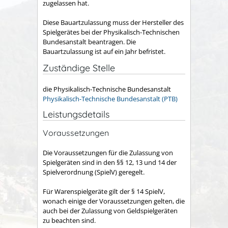
zugelassen hat.
Diese Bauartzulassung muss der Hersteller des
Spielgerätes bei der Physikalisch-Technischen
Bundesanstalt beantragen. Die
Bauartzulassung ist auf ein Jahr befristet.
Zuständige Stelle
die Physikalisch-Technische Bundesanstalt
Physikalisch-Technische Bundesanstalt (PTB)
Leistungsdetails
Voraussetzungen
Die Voraussetzungen für die Zulassung von
Spielgeräten sind in den §§ 12, 13 und 14 der
Spielverordnung (SpielV) geregelt.
Für Warenspielgeräte gilt der § 14 SpielV,
wonach einige der Voraussetzungen gelten, die
auch bei der Zulassung von Geldspielgeräten
zu beachten sind.