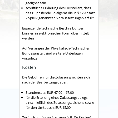
geeignet sein
schriftliche Erklärung des Herstellers, dass
das zu prüfende Spielgerät die in § 12 Absatz
2 SpielV genannten Voraussetzungen erfüllt
Ergänzende technische Beschreibungen
können in elektronischer Form übermittelt
werden
Auf Verlangen der Physikalisch-Technischen
Bundesanstalt sind weitere Unterlagen
vorzulegen.
Kosten
Die Gebühren für die Zulassung richten sich
nach der Bearbeitungsdauer:
Stundensatz: EUR 47,00 – 67,00
für die Erteilung eines Zulassungsbelegs
einschließlich des Zulassungszeichens sowie
für den Umtausch: EUR 15,00
Zusätzlich müssen Auslagen (z.B. für Kopien)