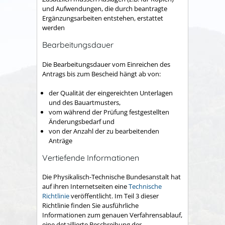
und Aufwendungen, die durch beantragte
Ergänzungsarbeiten entstehen, erstattet
werden
Bearbeitungsdauer
Die Bearbeitungsdauer vom Einreichen des
Antrags bis zum Bescheid hängt ab von:
der Qualität der eingereichten Unterlagen
und des Bauartmusters,
vom während der Prüfung festgestellten
Änderungsbedarf und
von der Anzahl der zu bearbeitenden
Anträge
Vertiefende Informationen
Die Physikalisch-Technische Bundesanstalt hat
auf ihren Internetseiten eine
Technische
Richtlinie
veröffentlicht. Im Teil 3 dieser
Richtlinie finden Sie ausführliche
Informationen zum genauen Verfahrensablauf,
eine detaillierte Beschreibung der