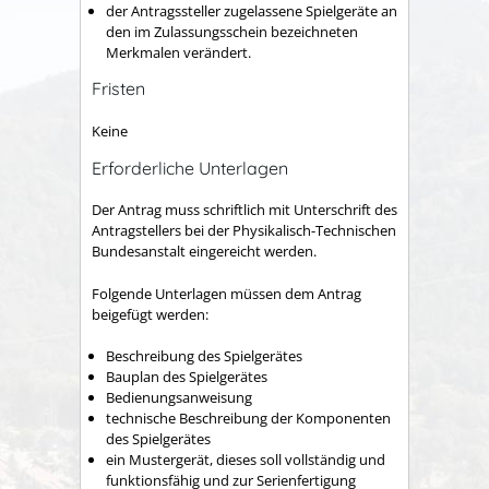
der Antragssteller zugelassene Spielgeräte an
den im Zulassungsschein bezeichneten
Merkmalen verändert.
Fristen
Keine
Erforderliche Unterlagen
Der Antrag muss schriftlich mit Unterschrift des
Antragstellers bei der Physikalisch-Technischen
Bundesanstalt eingereicht werden.
Folgende Unterlagen müssen dem Antrag
beigefügt werden:
Beschreibung des Spielgerätes
Bauplan des Spielgerätes
Bedienungsanweisung
technische Beschreibung der Komponenten
des Spielgerätes
ein Mustergerät, dieses soll vollständig und
funktionsfähig und zur Serienfertigung