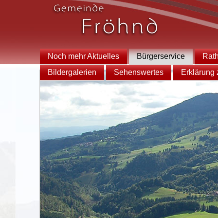
Noch mehr Aktuelles
Bürgerservice
Rat
Bildergalerien
Sehenswertes
Erklärung z