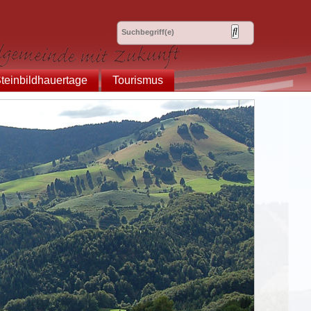
teinbildhauertage
Tourismus