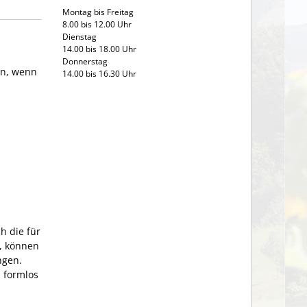
Montag bis Freitag
8.00 bis 12.00 Uhr
Dienstag
14.00 bis 18.00 Uhr
Donnerstag
en, wenn
14.00 bis 16.30 Uhr
h die für
t, können
ngen.
 formlos