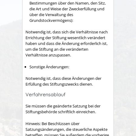
Bestimmungen über den Namen, den Sitz,
die Art und Weise der Zweckerfüllung und
über die Verwaltung des
Grundstockvermögens):
Notwendig ist, dass sich die Verhältnisse nach
Errichtung der Stiftung wesentlich verändert
haben und dass die Änderung erforderlich ist,
um die Stiftung an die veränderten
Verhältnisse anzupassen.
Sonstige Änderungen:
Notwendig ist, dass diese Änderungen der
Erfüllung des Stiftungszwecks dienen.
Verfahrensablauf
Sie müssen die geänderte Satzung bei der
Stiftungsbehörde schriftlich einreichen.
Hinweis: Bei Beschlüssen über
Satzungsänderungen, die steuerliche Aspekte
betreffen, müssen Sie außerdem die vorherige