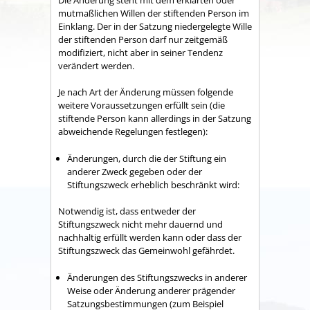
mutmaßlichen Willen der stiftenden Person im
Einklang. Der in der Satzung niedergelegte Wille
der stiftenden Person darf nur zeitgemäß
modifiziert, nicht aber in seiner Tendenz
verändert werden.
Je nach Art der Änderung müssen folgende
weitere Voraussetzungen erfüllt sein (die
stiftende Person kann allerdings in der Satzung
abweichende Regelungen festlegen):
Änderungen, durch die der Stiftung ein
anderer Zweck gegeben oder der
Stiftungszweck erheblich beschränkt wird:
Notwendig ist, dass entweder der
Stiftungszweck nicht mehr dauernd und
nachhaltig erfüllt werden kann oder dass der
Stiftungszweck das Gemeinwohl gefährdet.
Änderungen des Stiftungszwecks in anderer
Weise oder Änderung anderer prägender
Satzungsbestimmungen (zum Beispiel