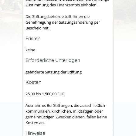
Zustimmung des Finanzamtes einholen.
Die Stiftungsbehörde teilt Ihnen die
Genehmigung der Satzungsänderung per
Bescheid mit.
Fristen
keine
Erforderliche Unterlagen
geänderte Satzung der Stiftung
Kosten
25,00 bis 1.500,00 EUR
Ausnahme: Bei Stiftungen, die ausschließlich
kommunalen, kirchlichen, mildtätigen oder
gemeinnützigen Zwecken dienen, fallen keine
Kosten an.
Hinweise