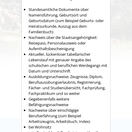
Standesamtliche Dokumente über
Namensführung, Geburtsort und
Geburtsdatum (zum Beispiel Geburts- oder
Heiratsurkunde, Auszug aus dem
Familienbuch)
Nachweis über die Staatsangehörigkeit:
Reisepass, Personalausweis oder
Aufenthaltsbescheinigung
Aktueller, lückenloser tabellarischer
Lebenslauf mit genauer Angabe des
schulischen und beruflichen Werdegangs mit
Datum und Unterschrift
Ausbildungsnachweise: Zeugnisse, Diplom,
Berufsausübungserlaubnis, Registrierung,
Fächer- und Studienübersicht, Fachprüfung,
Fachpraktikum und so weiter
Gegebenenfalls weitere
Befähigungsnachweise
Nachweise über einschlägige
Berufserfahrung (zum Beispiel
Arbeitszeugnis, Arbeitsbuch, Index)
bei Wohnsitz