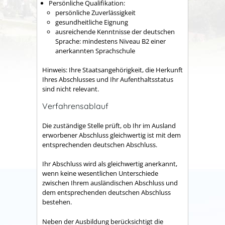
Persönliche Qualifikation:
persönliche Zuverlässigkeit
gesundheitliche Eignung
ausreichende Kenntnisse der deutschen
Sprache: mindestens Niveau B2 einer
anerkannten Sprachschule
Hinweis: Ihre Staatsangehörigkeit, die Herkunft
Ihres Abschlusses und Ihr Aufenthaltsstatus
sind nicht relevant.
Verfahrensablauf
Die zuständige Stelle prüft, ob Ihr im Ausland
erworbener Abschluss gleichwertig ist mit dem
entsprechenden deutschen Abschluss.
Ihr Abschluss wird als gleichwertig anerkannt,
wenn keine wesentlichen Unterschiede
zwischen Ihrem ausländischen Abschluss und
dem entsprechenden deutschen Abschluss
bestehen.
Neben der Ausbildung berücksichtigt die