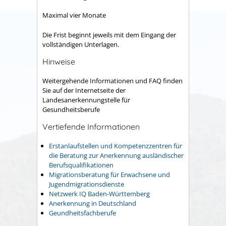
Maximal vier Monate
Die Frist beginnt jeweils mit dem Eingang der
vollständigen Unterlagen.
Hinweise
Weitergehende Informationen und FAQ finden
Sie auf der Internetseite der
Landesanerkennungstelle für
Gesundheitsberufe
Vertiefende Informationen
Erstanlaufstellen und Kompetenzzentren für
die Beratung zur Anerkennung ausländischer
Berufsqualifikationen
Migrationsberatung für Erwachsene und
Jugendmigrationsdienste
Netzwerk IQ Baden-Württemberg
Anerkennung in Deutschland
Geundheitsfachberufe