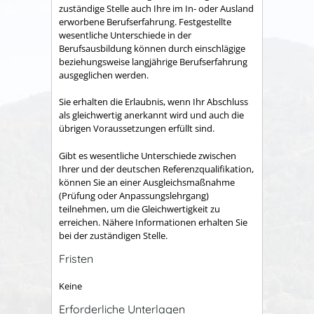
zuständige Stelle auch Ihre im In- oder Ausland
erworbene Berufserfahrung. Festgestellte
wesentliche Unterschiede in der
Berufsausbildung können durch einschlägige
beziehungsweise langjährige Berufserfahrung
ausgeglichen werden.
Sie erhalten die Erlaubnis, wenn Ihr Abschluss
als gleichwertig anerkannt wird und auch die
übrigen Voraussetzungen erfüllt sind.
Gibt es wesentliche Unterschiede zwischen
Ihrer und der deutschen Referenzqualifikation,
können Sie an einer Ausgleichsmaßnahme
(Prüfung oder Anpassungslehrgang)
teilnehmen, um die Gleichwertigkeit zu
erreichen.
Nähere Informationen erhalten Sie
bei der zuständigen Stelle.
Fristen
Keine
Erforderliche Unterlagen