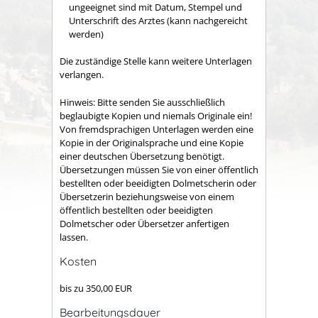
ungeeignet sind mit Datum, Stempel und
Unterschrift des Arztes (kann nachgereicht
werden)
Die zuständige Stelle kann weitere Unterlagen
verlangen.
Hinweis: Bitte senden Sie ausschließlich
beglaubigte Kopien und niemals Originale ein!
Von fremdsprachigen Unterlagen werden eine
Kopie in der Originalsprache und eine Kopie
einer deutschen Übersetzung benötigt.
Übersetzungen müssen Sie von einer öffentlich
bestellten oder beeidigten Dolmetscherin oder
Übersetzerin beziehungsweise von einem
öffentlich bestellten oder beeidigten
Dolmetscher oder Übersetzer anfertigen
lassen.
Kosten
bis zu 350,00 EUR
Bearbeitungsdauer