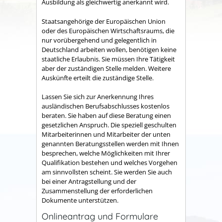
Ausbildung als gleichwertig anerkannt wird.
Staatsangehörige der Europäischen Union
oder des Europäischen Wirtschaftsraums, die
nur vorübergehend und gelegentlich in
Deutschland arbeiten wollen, benötigen keine
staatliche Erlaubnis. Sie müssen Ihre Tätigkeit
aber der zuständigen Stelle melden. Weitere
Auskünfte erteilt die zuständige Stelle.
Lassen Sie sich zur Anerkennung Ihres
ausländischen Berufsabschlusses kostenlos
beraten. Sie haben auf diese Beratung einen
gesetzlichen Anspruch. Die speziell geschulten
Mitarbeiterinnen und Mitarbeiter der unten
genannten Beratungsstellen werden mit Ihnen
besprechen, welche Möglichkeiten mit Ihrer
Qualifikation bestehen und welches Vorgehen
am sinnvollsten scheint. Sie werden Sie auch
bei einer Antragstellung und der
Zusammenstellung der erforderlichen
Dokumente unterstützen.
Onlineantrag und Formulare