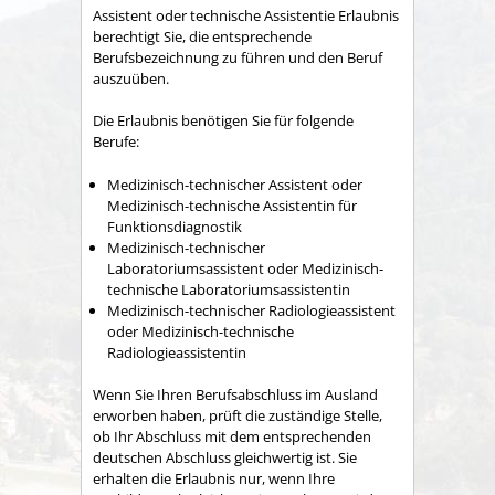
Assistent oder technische Assistentie Erlaubnis
berechtigt Sie, die entsprechende
Berufsbezeichnung zu führen und den Beruf
auszuüben.
Die Erlaubnis benötigen Sie für folgende
Berufe:
Medizinisch-technischer Assistent oder
Medizinisch-technische Assistentin für
Funktionsdiagnostik
Medizinisch-technischer
Laboratoriumsassistent oder Medizinisch-
technische Laboratoriumsassistentin
Medizinisch-technischer Radiologieassistent
oder Medizinisch-technische
Radiologieassistentin
Wenn Sie Ihren Berufsabschluss im Ausland
erworben haben, prüft die zuständige Stelle,
ob Ihr Abschluss mit dem entsprechenden
deutschen Abschluss gleichwertig ist. Sie
erhalten die Erlaubnis nur, wenn Ihre