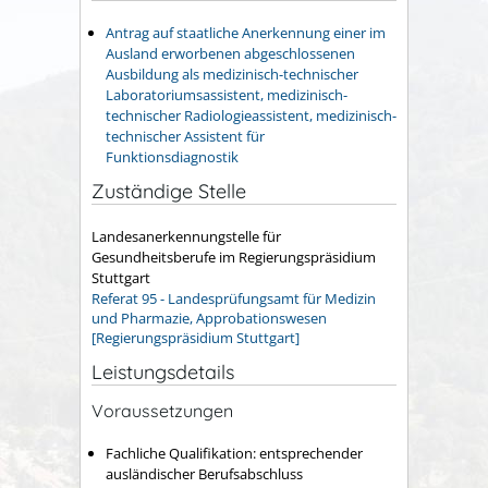
Antrag auf staatliche Anerkennung einer im
Ausland erworbenen abgeschlossenen
Ausbildung als medizinisch-technischer
Laboratoriumsassistent, medizinisch-
technischer Radiologieassistent, medizinisch-
technischer Assistent für
Funktionsdiagnostik
Zuständige Stelle
Landesanerkennungstelle für
Gesundheitsberufe im Regierungspräsidium
Stuttgart
Referat 95 - Landesprüfungsamt für Medizin
und Pharmazie, Approbationswesen
[Regierungspräsidium Stuttgart]
Leistungsdetails
Voraussetzungen
Fachliche Qualifikation: entsprechender
ausländischer Berufsabschluss