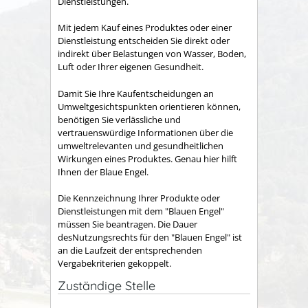
Dienstleistungen.
Mit jedem Kauf eines Produktes oder einer
Dienstleistung entscheiden Sie direkt oder
indirekt über Belastungen von Wasser, Boden,
Luft oder Ihrer eigenen Gesundheit.
Damit Sie Ihre Kaufentscheidungen an
Umweltgesichtspunkten orientieren können,
benötigen Sie verlässliche und
vertrauenswürdige Informationen über die
umweltrelevanten und gesundheitlichen
Wirkungen eines Produktes. Genau hier hilft
Ihnen der Blaue Engel.
Die Kennzeichnung Ihrer Produkte oder
Dienstleistungen mit dem "Blauen Engel"
müssen Sie beantragen. Die Dauer
desNutzungsrechts für den "Blauen Engel" ist
an die Laufzeit der entsprechenden
Vergabekriterien gekoppelt.
Zuständige Stelle