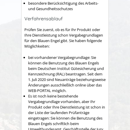
besondere Berücksichtigung des Arbeits-
und Gesundheitsschutzes
Verfahrensablauf
Prüfen Sie zuerst, ob es für Ihr Produkt oder
Ihre Dienstleistung schon Vergabegrundlagen
für den Blauen Engel gibt. Sie haben folgende
Möglichkeiten:
bei vorhandener Vergabegrundlage: Sie
können die Benutzung des Blauen Engels
beim Deutschen Institut Gütesicherung und
Kennzeichnung (RAL) beantragen. Seit dem
1. Juli 2020 sind Neuanträge beziehungsweise
Änderungen ausschließlich online über das
WEB-PORTAL möglich.
Es ist noch keine bestehende
Vergabegrundlage vorhanden, aber Ihr
Produkt oder Ihre Dienstleistung ist schon in
der Liste der laufenden Prüfanträge
eingetragen: Sie können die Benutzung des
Blauen Engels schriftlich beim
Umweltbundesamt, Geschäftsstelle der Jury