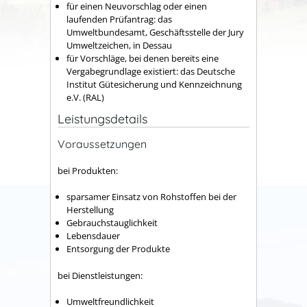
für einen Neuvorschlag oder einen
laufenden Prüfantrag: das
Umweltbundesamt, Geschäftsstelle der Jury
Umweltzeichen, in Dessau
für Vorschläge, bei denen bereits eine
Vergabegrundlage existiert: das Deutsche
Institut Gütesicherung und Kennzeichnung
e.V. (RAL)
Leistungsdetails
Voraussetzungen
bei Produkten:
sparsamer Einsatz von Rohstoffen bei der
Herstellung
Gebrauchstauglichkeit
Lebensdauer
Entsorgung der Produkte
bei Dienstleistungen:
Umweltfreundlichkeit