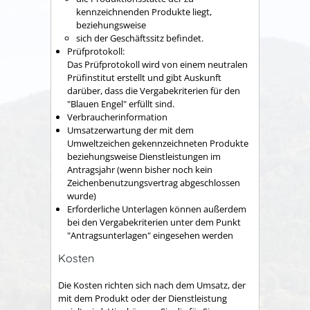
kennzeichnenden Produkte liegt,
beziehungsweise
sich der Geschäftssitz befindet.
Prüfprotokoll:
Das Prüfprotokoll wird von einem neutralen
Prüfinstitut erstellt und gibt Auskunft
darüber, dass die Vergabekriterien für den
"Blauen Engel" erfüllt sind.
Verbraucherinformation
Umsatzerwartung der mit dem
Umweltzeichen gekennzeichneten Produkte
beziehungsweise Dienstleistungen im
Antragsjahr (wenn bisher noch kein
Zeichenbenutzungsvertrag abgeschlossen
wurde)
Erforderliche Unterlagen können außerdem
bei den Vergabekriterien unter dem Punkt
"Antragsunterlagen" eingesehen werden
Kosten
Die Kosten richten sich nach dem Umsatz, der
mit dem Produkt oder der Dienstleistung