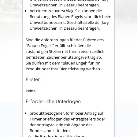
Umweltzeichen, in Dessau beantragen.
bei einem Neuvorschlag: Sie können die
Benutzung des Blauen Engels schriftlich beim
Umweltbundesamt, Geschäftsstelle der Jury
Umweltzeichen, in Dessau beantragen.
Sind die Anforderungen für das Führen des
"Blauen Engels" erfüllt, schließen die
zuständigen Stellen mit Ihnen einen zeitlich
befristeten Zeichenbenutzungsvertrag ab.
Sie dürfen mit dem "Blauen Engel" für Ihr
Produkt oder Ihre Dienstleistung werben.
Fristen
keine
Erforderliche Unterlagen
produktbezogener, formloser Antrag auf
Firmenbriefbogen des Antragstellers oder
der Antragstellerin mit Angabe des
Bundeslandes, in dem
die Produktionsstätte der zu