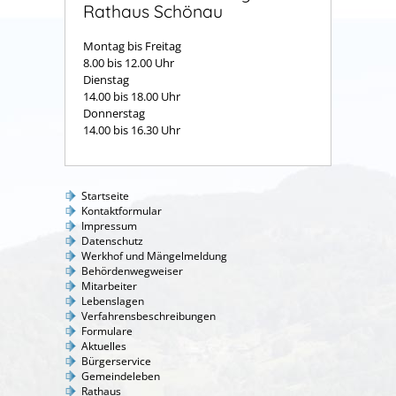
Rathaus Schönau
Montag bis Freitag
8.00 bis 12.00 Uhr
Dienstag
14.00 bis 18.00 Uhr
Donnerstag
14.00 bis 16.30 Uhr
Startseite
Kontaktformular
Impressum
Datenschutz
Werkhof und Mängelmeldung
Behördenwegweiser
Mitarbeiter
Lebenslagen
Verfahrensbeschreibungen
Formulare
Aktuelles
Bürgerservice
Gemeindeleben
Rathaus