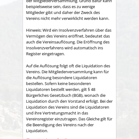
der Mitgliederversammlung. Grund dafür kann
beispielsweise sein, dass es zu wenige
Mitglieder gibt und daher der Zweck des
Vereins nicht mehr verwirklicht werden kann.
Hinweis: Wird ein Insolvenzverfahren über das
Vermögen des Vereins eröffnet, bedeutet das
auch die Vereinsauflösung. Die Eröffnung des
Insolvenzverfahrens wird automatisch ins
Register eingetragen.
Auf die Auflösung folgt oft die Liquidation des
Vereins. Die Mitgliederversammlung kann für
die Auflösung besondere Liquidatoren
bestellen. Sofern keine besonderen
Liquidatoren bestellt werden, gilt § 48
Bürgerliches Gesetzbuch (BGB), wonach die
Liquidation durch den Vorstand erfolgt. Bei der
Liquidation des Vereins sind die Liquidatoren
und ihre Vertretungsmacht in das
Vereinsregister einzutragen. Das Gleiche gilt für
die Beendigung des Vereins nach der
Liquidation.