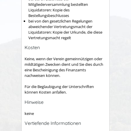
Mitgliederversammlung bestellten
Liquidatoren: Kopie des
Bestellungsbeschlusses
bei von den gesetzlichen Regelungen
abweichender Vertretungsmacht der
Liquidatoren: Kopie der Urkunde, die diese
Vertretungsmacht regelt
Kosten
Keine, wenn der Verein gemeinnützigen oder
mildtätigen Zwecken dient und Sie dies durch
eine Bescheinigung des Finanzamts
nachweisen können.
Für die Beglaubigung der Unterschriften
können Kosten anfallen.
Hinweise
keine
Vertiefende Informationen