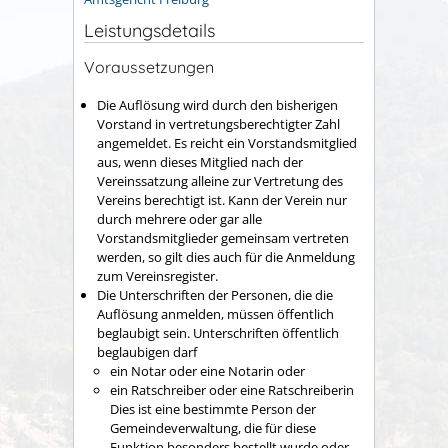
Leistungsdetails
Voraussetzungen
Die Auflösung wird durch den bisherigen
Vorstand in vertretungsberechtigter Zahl
angemeldet. Es reicht ein Vorstandsmitglied
aus, wenn dieses Mitglied nach der
Vereinssatzung alleine zur Vertretung des
Vereins berechtigt ist. Kann der Verein nur
durch mehrere oder gar alle
Vorstandsmitglieder gemeinsam vertreten
werden, so gilt dies auch für die Anmeldung
zum Vereinsregister.
Die Unterschriften der Personen, die die
Auflösung anmelden, müssen öffentlich
beglaubigt sein. Unterschriften öffentlich
beglaubigen darf
ein Notar oder eine Notarin oder
ein Ratschreiber oder eine Ratschreiberin
Dies ist eine bestimmte Person der
Gemeindeverwaltung, die für diese
Funktion besonders bestellt wurde oder