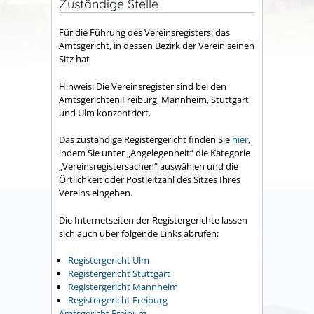
Zuständige Stelle
Für die Führung des Vereinsregisters: das
Amtsgericht, in dessen Bezirk der Verein seinen
Sitz hat
Hinweis: Die Vereinsregister sind bei den
Amtsgerichten Freiburg, Mannheim, Stuttgart
und Ulm konzentriert.
Das zuständige Registergericht finden Sie
hier
,
indem Sie unter „Angelegenheit“ die Kategorie
„Vereinsregistersachen“ auswählen und die
Örtlichkeit oder Postleitzahl des Sitzes Ihres
Vereins eingeben.
Die Internetseiten der Registergerichte lassen
sich auch über folgende Links abrufen:
Registergericht Ulm
Registergericht Stuttgart
Registergericht Mannheim
Registergericht Freiburg
Amtsgericht Freiburg