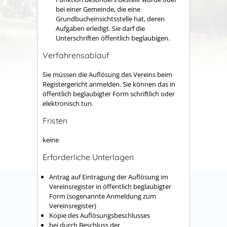
bei einer Gemeinde, die eine
Grundbucheinsichtsstelle hat, deren
Aufgaben erledigt. Sie darf die
Unterschriften öffentlich beglaubigen.
Verfahrensablauf
Sie müssen die Auflösung des Vereins beim
Registergericht anmelden. Sie können das in
öffentlich beglaubigter Form schriftlich oder
elektronisch tun.
Fristen
keine
Erforderliche Unterlagen
Antrag auf Eintragung der Auflösung im
Vereinsregister in öffentlich beglaubigter
Form (sogenannte Anmeldung zum
Vereinsregister)
Kopie des Auflösungsbeschlusses
bei durch Beschluss der