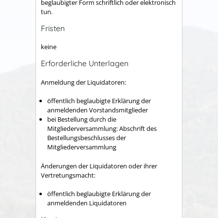
beglaubigter Form schriftlich oder elektronisch
tun.
Fristen
keine
Erforderliche Unterlagen
Anmeldung der Liquidatoren:
öffentlich beglaubigte Erklärung der
anmeldenden Vorstandsmitglieder
bei Bestellung durch die
Mitgliederversammlung: Abschrift des
Bestellungsbeschlusses der
Mitgliederversammlung
Änderungen der Liquidatoren oder ihrer
Vertretungsmacht:
öffentlich beglaubigte Erklärung der
anmeldenden Liquidatoren