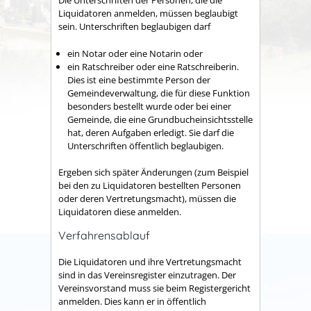
Die Unterschriften der Personen, die die
Liquidatoren anmelden, müssen beglaubigt
sein. Unterschriften beglaubigen darf
ein Notar oder eine Notarin oder
ein Ratschreiber oder eine Ratschreiberin.
Dies ist eine bestimmte Person der
Gemeindeverwaltung, die für diese Funktion
besonders bestellt wurde oder bei einer
Gemeinde, die eine Grundbucheinsichtsstelle
hat, deren Aufgaben erledigt. Sie darf die
Unterschriften öffentlich beglaubigen.
Ergeben sich später Änderungen
(zum Beispiel
bei den zu Liquidatoren bestellten Personen
oder deren Vertretungsmacht)
, müssen die
Liquidatoren diese anmelden.
Verfahrensablauf
Die Liquidatoren und ihre Vertretungsmacht
sind in das Vereinsregister einzutragen. Der
Vereinsvorstand muss sie beim Registergericht
anmelden. Dies kann er in öffentlich