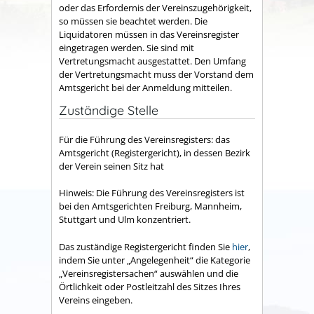
oder das Erfordernis der Vereinszugehörigkeit,
so müssen sie beachtet werden. Die
Liquidatoren müssen in das Vereinsregister
eingetragen werden. Sie sind mit
Vertretungsmacht ausgestattet. Den Umfang
der Vertretungsmacht muss der Vorstand dem
Amtsgericht bei der Anmeldung mitteilen.
Zuständige Stelle
Für die Führung des Vereinsregisters: das
Amtsgericht (Registergericht), in dessen Bezirk
der Verein seinen Sitz hat
Hinweis: Die Führung des Vereinsregisters ist
bei den Amtsgerichten Freiburg, Mannheim,
Stuttgart und Ulm konzentriert.
Das zuständige Registergericht finden Sie
hier
,
indem Sie unter „Angelegenheit“ die Kategorie
„Vereinsregistersachen“ auswählen und die
Örtlichkeit oder Postleitzahl des Sitzes Ihres
Vereins eingeben.