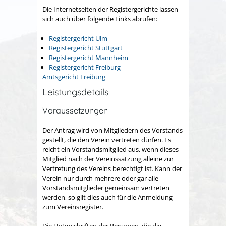
Die Internetseiten der Registergerichte lassen
sich auch über folgende Links abrufen:
Registergericht Ulm
Registergericht Stuttgart
Registergericht Mannheim
Registergericht Freiburg
Amtsgericht Freiburg
Leistungsdetails
Voraussetzungen
Der Antrag wird von Mitgliedern des Vorstands
gestellt, die den Verein vertreten dürfen. Es
reicht ein Vorstandsmitglied aus, wenn dieses
Mitglied nach der Vereinssatzung alleine zur
Vertretung des Vereins berechtigt ist. Kann der
Verein nur durch mehrere oder gar alle
Vorstandsmitglieder gemeinsam vertreten
werden, so gilt dies auch für die Anmeldung
zum Vereinsregister.