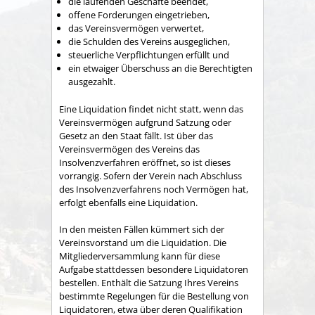
die laufenden Geschäfte beendet,
offene Forderungen eingetrieben,
das Vereinsvermögen verwertet,
die Schulden des Vereins ausgeglichen,
steuerliche Verpflichtungen erfüllt und
ein etwaiger Überschuss an die Berechtigten
ausgezahlt.
Eine Liquidation findet nicht statt, wenn das
Vereinsvermögen aufgrund Satzung oder
Gesetz an den Staat fällt. Ist über das
Vereinsvermögen des Vereins das
Insolvenzverfahren eröffnet, so ist dieses
vorrangig. Sofern der Verein nach Abschluss
des Insolvenzverfahrens noch Vermögen hat,
erfolgt ebenfalls eine Liquidation.
In den meisten Fällen kümmert sich der
Vereinsvorstand um die Liquidation. Die
Mitgliederversammlung kann für diese
Aufgabe stattdessen besondere Liquidatoren
bestellen. Enthält die Satzung Ihres Vereins
bestimmte Regelungen für die Bestellung von
Liquidatoren, etwa über deren Qualifikation