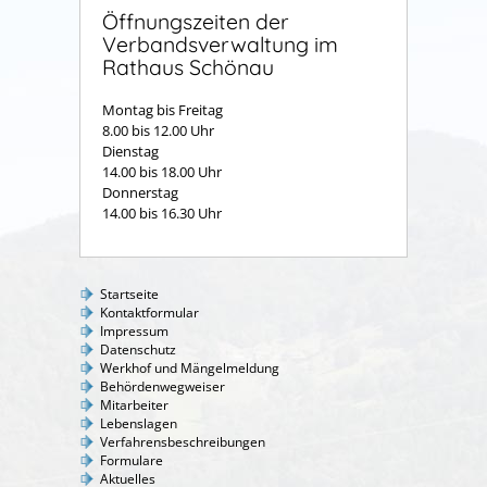
Öffnungszeiten der
Verbandsverwaltung im
Rathaus Schönau
Montag bis Freitag
8.00 bis 12.00 Uhr
Dienstag
14.00 bis 18.00 Uhr
Donnerstag
14.00 bis 16.30 Uhr
Startseite
Kontaktformular
Impressum
Datenschutz
Werkhof und Mängelmeldung
Behördenwegweiser
Mitarbeiter
Lebenslagen
Verfahrensbeschreibungen
Formulare
Aktuelles