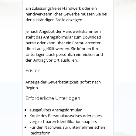
Ein zulassungsfreies Handwerk oder ein
handwerksähnliches Gewerbe müssen Sie bei
der zuständigen Stelle anzeigen.
Je nach Angebot der Handwerkskammern
steht das Antragsformular zum Download
bereit oder kann über ein Formularcenter
direkt ausgefüllt werden. Sie können Ihre
Unterlagen auch persönlich einreichen und
den Antrag vor Ort ausfüllen.
Fristen
Anzeige der Gewerbetätigkeit: sofort nach
Beginn
Erforderliche Unterlagen
ausgefülltes Antragsformular
Kopie des Personalausweises oder eines
vergleichbaren Identifikationspapiers
Für den Nachweis zur unternehmerischen
Rechtsform: