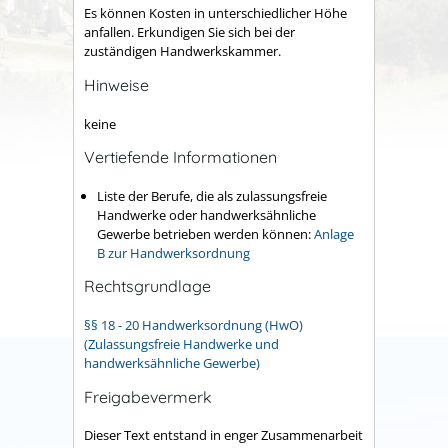
Es können Kosten in unterschiedlicher Höhe
anfallen. Erkundigen Sie sich bei der
zuständigen Handwerkskammer.
Hinweise
keine
Vertiefende Informationen
Liste der Berufe, die als zulassungsfreie
Handwerke oder handwerksähnliche
Gewerbe betrieben werden können:
Anlage
B zur Handwerksordnung
Rechtsgrundlage
§§ 18 - 20 Handwerksordnung (HwO)
(Zulassungsfreie Handwerke und
handwerksähnliche Gewerbe)
Freigabevermerk
Dieser Text entstand in enger Zusammenarbeit