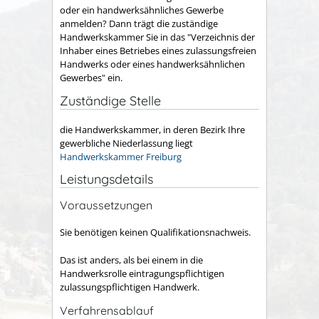
oder ein handwerksähnliches Gewerbe
anmelden? Dann trägt die zuständige
Handwerkskammer Sie in das "Verzeichnis der
Inhaber eines Betriebes eines zulassungsfreien
Handwerks oder eines handwerksähnlichen
Gewerbes" ein.
Zuständige Stelle
die Handwerkskammer, in deren Bezirk Ihre
gewerbliche Niederlassung liegt
Handwerkskammer Freiburg
Leistungsdetails
Voraussetzungen
Sie benötigen keinen Qualifikationsnachweis.
Das ist anders, als bei einem in die
Handwerksrolle eintragungspflichtigen
zulassungspflichtigen Handwerk.
Verfahrensablauf