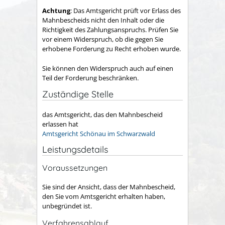
Achtung
: Das Amtsgericht prüft vor Erlass des
Mahnbescheids nicht den Inhalt oder die
Richtigkeit des Zahlungsanspruchs. Prüfen Sie
vor einem Widerspruch, ob die gegen Sie
erhobene Forderung zu Recht erhoben wurde.
Sie können den Widerspruch auch auf einen
Teil der Forderung beschränken.
Zuständige Stelle
das Amtsgericht, das den Mahnbescheid
erlassen hat
Amtsgericht Schönau im Schwarzwald
Leistungsdetails
Voraussetzungen
Sie sind der Ansicht,
dass der Mahnbescheid,
den Sie vom Amtsgericht erhalten haben,
unbegründet ist.
Verfahrensablauf