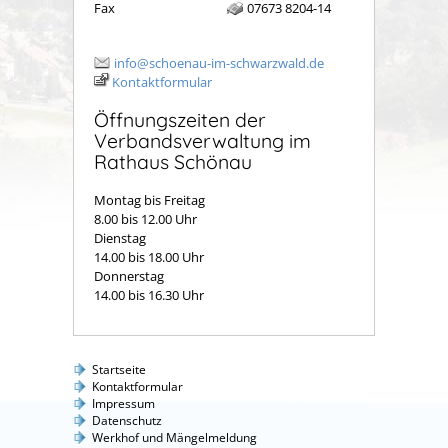
Fax
07673 8204-14
info@schoenau-im-schwarzwald.de
Kontaktformular
Öffnungszeiten der
Verbandsverwaltung im
Rathaus Schönau
Montag bis Freitag
8.00 bis 12.00 Uhr
Dienstag
14.00 bis 18.00 Uhr
Donnerstag
14.00 bis 16.30 Uhr
Startseite
Kontaktformular
Impressum
Datenschutz
Werkhof und Mängelmeldung