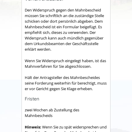
Den Widerspruch gegen den Mahnbescheid
müssen Sie schriftlich an die zuständige Stelle
schicken oder dort persönlich abgeben. Dem
Mahnbescheid ist ein Formular beigefügt. Es
empfiehlt sich, dieses zu verwenden. Der
Widerspruch kann auch mündlich gegenüber
dem Urkundsbeamten der Geschäftsstelle
erklärt werden.
Wenn Sie Widerspruch eingelegt haben, ist das
Mahnverfahren für Sie abgeschlossen.
Hält der Antragsteller des Mahnbescheides
seine Forderung weiterhin für berechtigt, muss
er vor Gericht gegen Sie Klage erheben.
Fristen
zwei Wochen ab Zustellung des
Mahnbescheids
Hinweis:
Wenn Sie zu spät widersprechen und