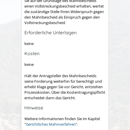
Sie auf der Grundlage des Mahnbescheids
einen Vollstreckungsbescheid erhalten, wertet
die zuständige Stelle Ihren Widerspruch gegen
den Mahnbescheid als Einspruch gegen den
Vollstreckungsbescheid.
Erforderliche Unterlagen
keine
Kosten
keine
Hält der Antragsteller des Mahnbescheids
seine Forderung weiterhin für berechtigt und
erhebt Klage gegen Sie vor Gericht, entstehen
Prozesskosten. Über die Kostentragungspflicht
entscheidet dann das Gericht.
Hinweise
Weitere Informationen finden Sie im Kapitel
"
Gerichtliches Mahnverfahren
".