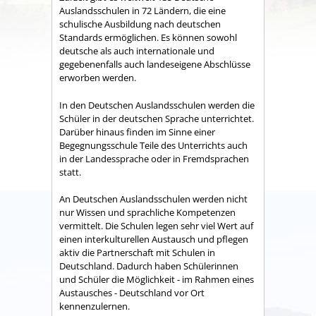
Auslandsschulen in 72 Ländern, die eine
schulische Ausbildung nach deutschen
Standards ermöglichen. Es können sowohl
deutsche als auch internationale und
gegebenenfalls auch landeseigene Abschlüsse
erworben werden.
In den Deutschen Auslandsschulen werden die
Schüler in der deutschen Sprache unterrichtet.
Darüber hinaus finden im Sinne einer
Begegnungsschule Teile des Unterrichts auch
in der Landessprache oder in Fremdsprachen
statt.
An Deutschen Auslandsschulen werden nicht
nur Wissen und sprachliche Kompetenzen
vermittelt. Die Schulen legen sehr viel Wert auf
einen interkulturellen Austausch und pflegen
aktiv die Partnerschaft mit Schulen in
Deutschland. Dadurch haben Schülerinnen
und Schüler die Möglichkeit - im Rahmen eines
Austausches - Deutschland vor Ort
kennenzulernen.