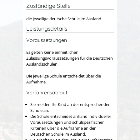
Zuständige Stelle
die jeweilige deutsche Schule im Ausland
Leistungsdetails
Voraussetzungen
Es gelten keine einheitlichen
Zulassungsvoraussetzungen für die Deutschen
Auslandsschulen.
Die jeweilige Schule entscheidet über die
Aufnahme.
Verfahrensablauf
Sie melden Ihr Kind an der entsprechenden
Schule an.
Die Schule entscheidet anhand individueller
Voraussetzungen und schulspezifischer
Kriterien über die Aufnahme an der
Deutschen Schule im Ausland.