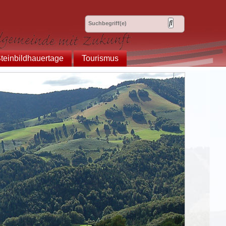
teinbildhauertage
Tourismus