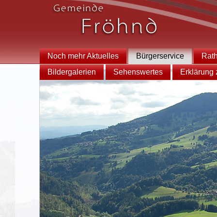
Noch mehr Aktuelles
Bürgerservice
Rat
Bildergalerien
Sehenswertes
Erklärung z