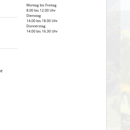
Montag bis Freitag
8.00 bis 12.00 Uhr
Dienstag
14.00 bis 18.00 Uhr
Donnerstag
14.00 bis 16.30 Uhr
ie