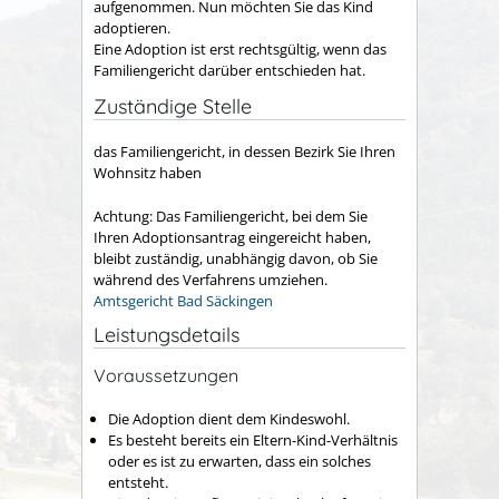
aufgenommen. Nun möchten Sie das Kind
adoptieren.
Eine Adoption ist erst rechtsgültig, wenn das
Familiengericht darüber entschieden hat.
Zuständige Stelle
das Familiengericht, in dessen Bezirk Sie Ihren
Wohnsitz haben
Achtung: Das Familiengericht, bei dem Sie
Ihren Adoptionsantrag eingereicht haben,
bleibt zuständig, unabhängig davon, ob Sie
während des Verfahrens umziehen.
Amtsgericht Bad Säckingen
Leistungsdetails
Voraussetzungen
Die Adoption dient dem Kindeswohl.
Es besteht bereits ein Eltern-Kind-Verhältnis
oder es ist zu erwarten, dass ein solches
entsteht.