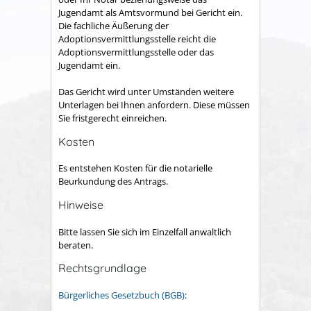
Jugendamt als Amtsvormund bei Gericht ein.
Die fachliche Äußerung der
Adoptionsvermittlungsstelle reicht die
Adoptionsvermittlungsstelle oder das
Jugendamt ein.
Das Gericht wird unter Umständen weitere
Unterlagen bei Ihnen anfordern. Diese müssen
Sie fristgerecht einreichen.
Kosten
Es entstehen Kosten für die notarielle
Beurkundung des Antrags.
Hinweise
Bitte lassen Sie sich im Einzelfall anwaltlich
beraten.
Rechtsgrundlage
Bürgerliches Gesetzbuch (BGB)
: