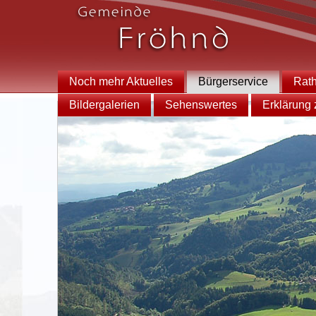
Noch mehr Aktuelles
Bürgerservice
Rat
Bildergalerien
Sehenswertes
Erklärung z