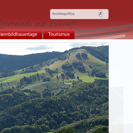
teinbildhauertage
Tourismus