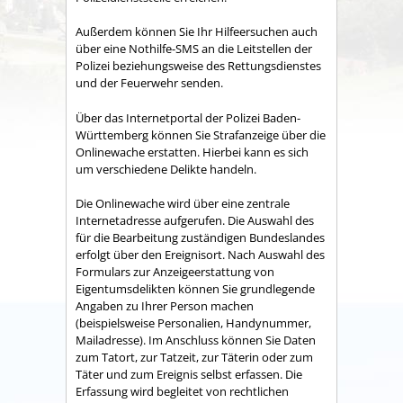
Außerdem können Sie Ihr Hilfeersuchen auch
über eine Nothilfe-SMS an die Leitstellen der
Polizei beziehungsweise des Rettungsdienstes
und der Feuerwehr senden.
Über das Internetportal der Polizei Baden-
Württemberg können Sie Strafanzeige über die
Onlinewache erstatten. Hierbei kann es sich
um verschiedene Delikte handeln.
Die Onlinewache wird über eine zentrale
Internetadresse aufgerufen. Die Auswahl des
für die Bearbeitung zuständigen Bundeslandes
erfolgt über den Ereignisort. Nach Auswahl des
Formulars zur Anzeigeerstattung von
Eigentumsdelikten können Sie grundlegende
Angaben zu Ihrer Person machen
(beispielsweise Personalien, Handynummer,
Mailadresse). Im Anschluss können Sie Daten
zum Tatort, zur Tatzeit, zur Täterin oder zum
Täter und zum Ereignis selbst erfassen. Die
Erfassung wird begleitet von rechtlichen