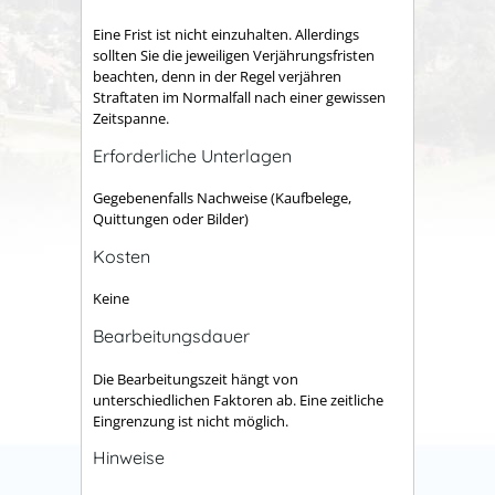
Eine Frist ist nicht einzuhalten. Allerdings
sollten Sie die jeweiligen Verjährungsfristen
beachten, denn in der Regel verjähren
Straftaten im Normalfall nach einer gewissen
Zeitspanne.
Erforderliche Unterlagen
Gegebenenfalls Nachweise (Kaufbelege,
Quittungen oder Bilder)
Kosten
Keine
Bearbeitungsdauer
Die Bearbeitungszeit hängt von
unterschiedlichen Faktoren ab. Eine zeitliche
Eingrenzung ist nicht möglich.
Hinweise