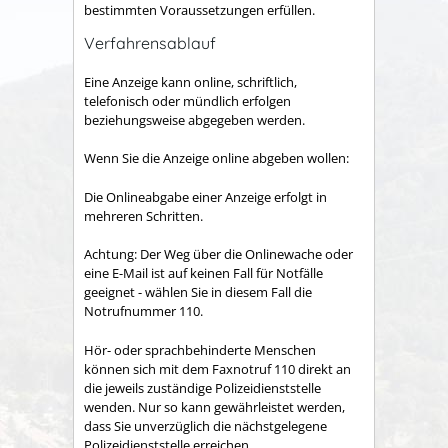
bestimmten Voraussetzungen erfüllen.
Verfahrensablauf
Eine Anzeige kann online, schriftlich,
telefonisch oder mündlich erfolgen
beziehungsweise abgegeben werden.
Wenn Sie die Anzeige online abgeben wollen:
Die Onlineabgabe einer Anzeige erfolgt in
mehreren Schritten.
Achtung: Der Weg über die Onlinewache oder
eine E-Mail ist auf keinen Fall für Notfälle
geeignet - wählen Sie in diesem Fall die
Notrufnummer 110.
Hör- oder sprachbehinderte Menschen
können sich mit dem Faxnotruf 110 direkt an
die jeweils zuständige Polizeidienststelle
wenden. Nur so kann gewährleistet werden,
dass Sie unverzüglich die nächstgelegene
Polizeidienststelle erreichen.