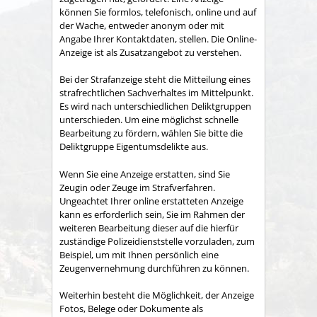
können Sie formlos, telefonisch, online und auf
der Wache, entweder anonym oder mit
Angabe Ihrer Kontaktdaten, stellen. Die Online-
Anzeige ist als Zusatzangebot zu verstehen.
Bei der Strafanzeige steht die Mitteilung eines
strafrechtlichen Sachverhaltes im Mittelpunkt.
Es wird nach unterschiedlichen Deliktgruppen
unterschieden. Um eine möglichst schnelle
Bearbeitung zu fördern, wählen Sie bitte die
Deliktgruppe Eigentumsdelikte aus.
Wenn Sie eine Anzeige erstatten, sind Sie
Zeugin oder Zeuge im Strafverfahren.
Ungeachtet Ihrer online erstatteten Anzeige
kann es erforderlich sein, Sie im Rahmen der
weiteren Bearbeitung dieser auf die hierfür
zuständige Polizeidienststelle vorzuladen, zum
Beispiel, um mit Ihnen persönlich eine
Zeugenvernehmung durchführen zu können.
Weiterhin besteht die Möglichkeit, der Anzeige
Fotos, Belege oder Dokumente als