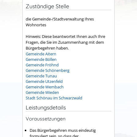
Zuständige Stelle
die Gemeinde-/Stadtverwaltung Ihres
Wohnortes
Hinweis: Diese beantwortet Ihnen auch Ihre
Fragen, die Sie im Zusammenhang mit dem
Bürgerbegehren haben.
Gemeinde Aitern
Gemeinde Böllen
Gemeinde Fröhnd
Gemeinde Schönenberg
Gemeinde Tunau
Gemeinde Utzenfeld
Gemeinde Wembach
Gemeinde Wieden
Stadt Schönau im Schwarzwald
Leistungsdetails
Voraussetzungen
Das Bürgerbegehren muss eindeutig
formuliert sein, so dass der