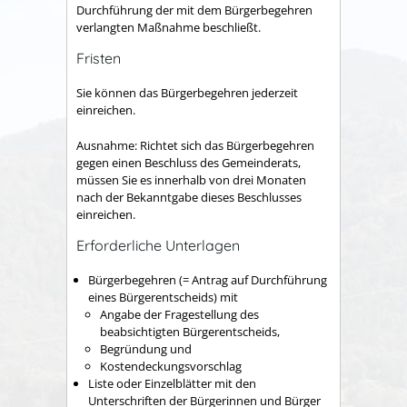
Durchführung der mit dem Bürgerbegehren
verlangten Maßnahme beschließt.
Fristen
Sie können das Bürgerbegehren jederzeit
einreichen.
Ausnahme: Richtet sich das Bürgerbegehren
gegen einen Beschluss des Gemeinderats,
müssen Sie es innerhalb von drei Monaten
nach der Bekanntgabe dieses Beschlusses
einreichen.
Erforderliche Unterlagen
Bürgerbegehren (= Antrag auf Durchführung
eines Bürgerentscheids) mit
Angabe der Fragestellung des
beabsichtigten Bürgerentscheids,
Begründung und
Kostendeckungsvorschlag
Liste oder Einzelblätter mit den
Unterschriften der Bürgerinnen und Bürger