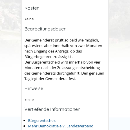
Kosten
keine
Bearbeitungsdauer
Der Gemeinderat prüft so bald wie möglich,
spätestens aber innerhalb von zwei Monaten
nach Eingang des Antrags, ob das
Bürgerbegehren zulässig ist.
Der Bürgerentscheid wird innerhalb von vier
Monaten nach der Zulassungsentscheidung
des Gemeinderats durchgeführt. Den genauen
Tag legt der Gemeinderat fest.
Hinweise
keine
Vertiefende Informationen
Bürgerentscheid
Mehr Demokratie e.V. Landesverband