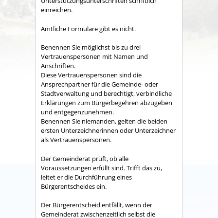
Unterstützungsunterschriften schriftlich
einreichen.
Amtliche Formulare gibt es nicht.
Benennen Sie möglichst bis zu drei
Vertrauenspersonen mit Namen und
Anschriften.
Diese Vertrauens
personen
sind die
Ansprechpartner für die Gemeinde- oder
Stadtverwaltung und berechtigt, verbindliche
Erklärungen zum Bürgerbegehren abzugeben
und entgegenzunehmen.
Benennen Sie niemanden, gelten die beiden
ersten Unterzeichnerinnen oder Unterzeichner
als Vertrauenspersonen.
Der Gemeinderat prüft, ob alle
Voraussetzungen erfüllt sind. Trifft das zu,
leitet er die Durchführung eines
Bürgerentscheides ein.
Der Bürgerentscheid entfällt, wenn der
Gemeinderat zwischenzeitlich selbst die