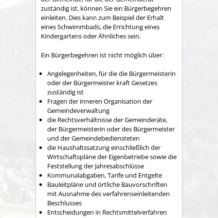
zuständig ist, können Sie ein Bürgerbegehren
einleiten. Dies kann zum Beispiel
der Erhalt
eines Schwimmbads, die Errichtung eines
Kindergartens oder Ähnliches sein.
Ein Bürgerbegehren ist nicht möglich über:
Angelegenheiten, für die die Bürgermeisterin
oder der Bürgermeister kraft Gesetzes
zuständig ist
Fragen der inneren Organisation der
Gemeindeverwaltung
die Rechtsverhältnisse der Gemeinderäte,
der Bürgermeisterin oder des Bürgermeister
und der Gemeindebediensteten
die Haushaltssatzung einschließlich der
Wirtschaftspläne der Eigenbetriebe sowie die
Feststellung der Jahresabschlüsse
Kommunalabgaben, Tarife und Entgelte
Bauleitpläne und örtliche Bauvorschriften
mit Ausnahme des verfahrenseinleitenden
Beschlusses
Entscheidungen in Rechtsmittelverfahren