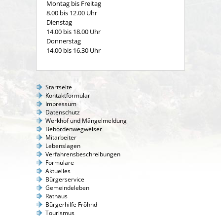
Montag bis Freitag
8.00 bis 12.00 Uhr
Dienstag
14.00 bis 18.00 Uhr
Donnerstag
14.00 bis 16.30 Uhr
Startseite
Kontaktformular
Impressum
Datenschutz
Werkhof und Mängelmeldung
Behördenwegweiser
Mitarbeiter
Lebenslagen
Verfahrensbeschreibungen
Formulare
Aktuelles
Bürgerservice
Gemeindeleben
Rathaus
Bürgerhilfe Fröhnd
Tourismus