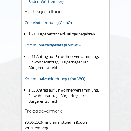
Baden-Württemberg
Rechtsgrundlage
Gemeindeordnung (GemO)
§ 21 Bürgerentscheid, Bürgerbegehren
Kommunalwahlgesetz (KomWG)
§ 41 Antrag auf Einwohnerversammlung,
Einwohnerantrag, Bürgerbegehren,
Bürgerentscheid
Kommunalwahlordnung (KomWO)
§ 53 Antrag auf Einwohnerversammlung,
Einwohnerantrag, Bürgerbegehren,
Bürgerentscheid
Freigabevermerk
30.06.2026 Innenministerium Baden-
Württemberg