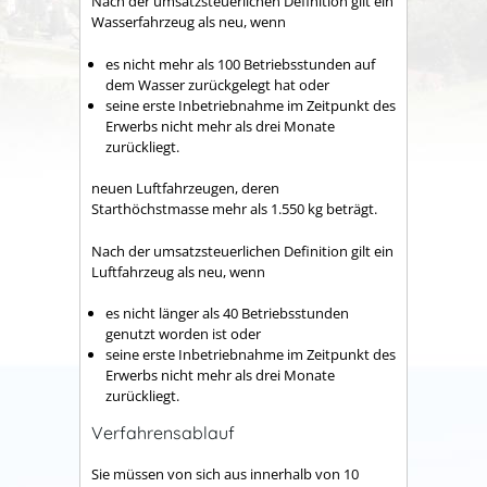
Nach der umsatzsteuerlichen Definition gilt ein
Wasserfahrzeug als neu, wenn
es nicht mehr als 100 Betriebsstunden auf
dem Wasser zurückgelegt hat oder
seine erste Inbetriebnahme im Zeitpunkt des
Erwerbs nicht mehr als drei Monate
zurückliegt.
neuen Luftfahrzeugen, deren
Starthöchstmasse mehr als 1.550 kg beträgt.
Nach der umsatzsteuerlichen Definition gilt ein
Luftfahrzeug als neu, wenn
es nicht länger als 40 Betriebsstunden
genutzt worden ist oder
seine erste Inbetriebnahme im Zeitpunkt des
Erwerbs nicht mehr als drei Monate
zurückliegt.
Verfahrensablauf
Sie müssen von sich aus innerhalb von 10