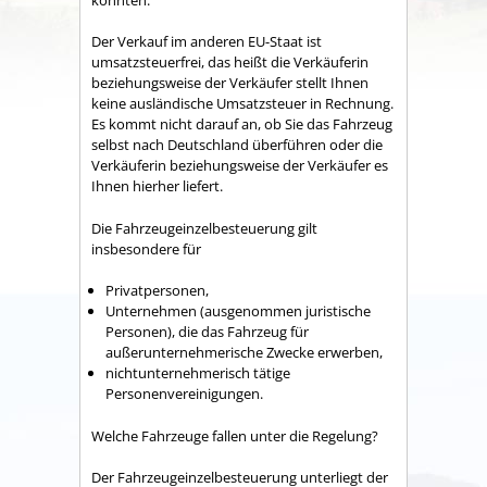
Der Verkauf im anderen EU-Staat ist
umsatzsteuerfrei, das heißt die Verkäuferin
beziehungsweise der Verkäufer stellt Ihnen
keine ausländische Umsatzsteuer in Rechnung.
Es kommt nicht darauf an, ob Sie das Fahrzeug
selbst nach Deutschland überführen oder die
Verkäuferin beziehungsweise der Verkäufer es
Ihnen hierher liefert.
Die Fahrzeugeinzelbesteuerung gilt
insbesondere für
Privatpersonen,
Unternehmen (ausgenommen juristische
Personen), die das Fahrzeug für
außerunternehmerische Zwecke erwerben,
nichtunternehmerisch tätige
Personenvereinigungen.
Welche Fahrzeuge fallen unter die Regelung?
Der Fahrzeugeinzelbesteuerung unterliegt der