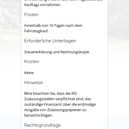
Kauftags vornehmen.
Fristen
Innerhalb von 10 Tagen nach dem
Fahrzeugkauf.
Erforderliche Unterlagen
Steuererklärung und Rechnungskopie.
Kosten
Keine
Hinweise
Bitte beachten Sie, dass die Kfz-
Zulassungsstellen verpflichtet sind, das
zuständige Finanzamt über die erstmalige
Ausgabe von Zulassungspapieren zu
benachrichtigen.
Rechtsgrundlage