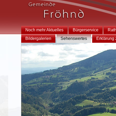
Noch mehr Aktuelles
Bürgerservice
Rat
Bildergalerien
Sehenswertes
Erklärung z