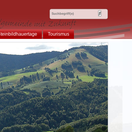
teinbildhauertage
Tourismus