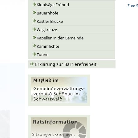
Klopfsäge Fröhnd
Zum S
Bauernhöfe
Kastler Brücke
Wegkreuze
Kapellen in der Gemeinde
Kammfichte
Tunnel
Erklärung zur Barrierefreiheit