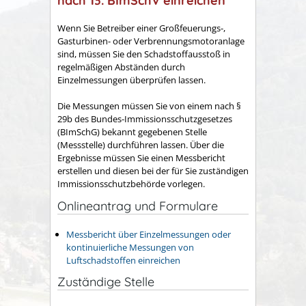
nach 13. BImSchV einreichen
Wenn Sie Betreiber einer Großfeuerungs-,
Gasturbinen- oder Verbrennungsmotoranlage
sind, müssen Sie den Schadstoffausstoß in
regelmäßigen Abständen durch
Einzelmessungen überprüfen lassen.
Die Messungen müssen Sie von einem nach §
29b des Bundes-Immissionsschutzgesetzes
(BImSchG) bekannt gegebenen Stelle
(Messstelle) durchführen lassen. Über die
Ergebnisse müssen Sie einen Messbericht
erstellen und diesen bei der für Sie zuständigen
Immissionsschutzbehörde vorlegen.
Onlineantrag und Formulare
Messbericht über Einzelmessungen oder
kontinuierliche Messungen von
Luftschadstoffen einreichen
Zuständige Stelle