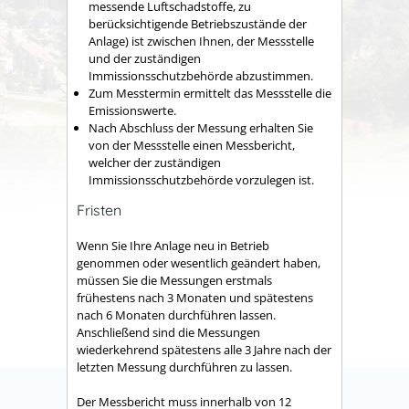
messende Luftschadstoffe, zu
berücksichtigende Betriebszustände der
Anlage) ist zwischen Ihnen, der Messstelle
und der zuständigen
Immissionsschutzbehörde abzustimmen.
Zum Messtermin ermittelt das Messstelle die
Emissionswerte.
Nach Abschluss der Messung erhalten Sie
von der Messstelle einen Messbericht,
welcher der zuständigen
Immissionsschutzbehörde vorzulegen ist.
Fristen
Wenn Sie Ihre Anlage neu in Betrieb
genommen oder wesentlich geändert haben,
müssen Sie die Messungen erstmals
frühestens nach 3 Monaten und spätestens
nach 6 Monaten durchführen lassen.
Anschließend sind die Messungen
wiederkehrend spätestens alle 3 Jahre nach der
letzten Messung durchführen zu lassen.
Der Messbericht muss innerhalb von 12