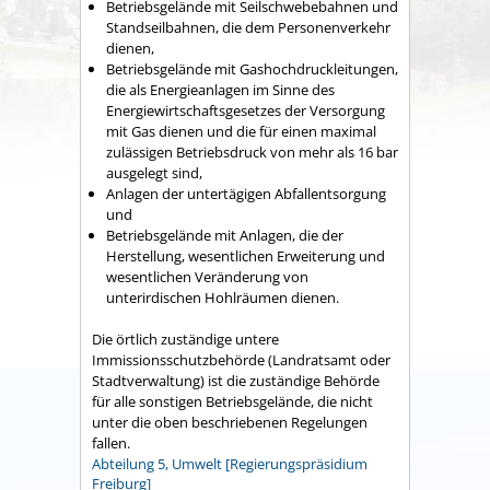
Betriebsgelände mit Seilschwebebahnen und
Standseilbahnen, die dem Personenverkehr
dienen,
Betriebsgelände mit Gashochdruckleitungen,
die als Energieanlagen im Sinne des
Energiewirtschaftsgesetzes der Versorgung
mit Gas dienen und die für einen maximal
zulässigen Betriebsdruck von mehr als 16 bar
ausgelegt sind,
Anlagen der untertägigen Abfallentsorgung
und
Betriebsgelände mit Anlagen, die der
Herstellung, wesentlichen Erweiterung und
wesentlichen Veränderung von
unterirdischen Hohlräumen dienen.
Die örtlich zuständige untere
Immissionsschutzbehörde (Landratsamt oder
Stadtverwaltung) ist die zuständige Behörde
für alle sonstigen Betriebsgelände, die nicht
unter die oben beschriebenen Regelungen
fallen.
Abteilung 5, Umwelt [Regierungspräsidium
Freiburg]