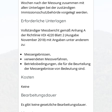
Wochen nach der Messung zusammen mit
allen Unterlagen bei der zuständigen
Immissionsschutzbehörde vorgelegt werden.
Erforderliche Unterlagen
Vollständiger Messbericht gemäß Anhang A
der Richtlinie VDI 4220 Blatt 2 (Ausgabe
November 2018) mit Angaben unter anderem
zu:
Messergebnissen,
verwendeten Messverfahren,
Betriebsbedingungen, die für die Beurteilung
der Messergebnisse von Bedeutung sind.
Kosten
Keine
Bearbeitungsdauer
Es gibt keine gesetzliche Bearbeitungsdauer.