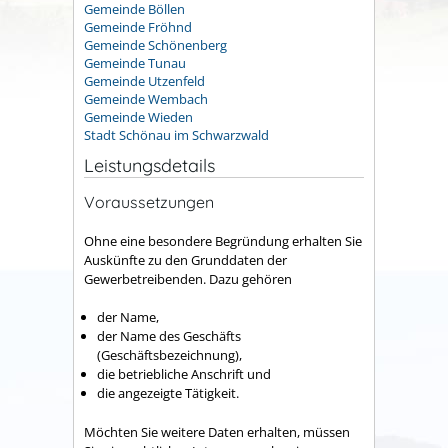
Gemeinde Böllen
Gemeinde Fröhnd
Gemeinde Schönenberg
Gemeinde Tunau
Gemeinde Utzenfeld
Gemeinde Wembach
Gemeinde Wieden
Stadt Schönau im Schwarzwald
Leistungsdetails
Voraussetzungen
Ohne eine besondere Begründung erhalten Sie
Auskünfte zu den Grunddaten der
Gewerbetreibenden.
Dazu gehören
der Name,
der Name des Geschäfts
(Geschäftsbezeichnung),
die betriebliche Anschrift und
die angezeigte Tätigkeit.
Möchten Sie weitere Daten erhalten, müssen