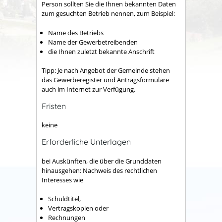
Person sollten Sie die Ihnen bekannten Daten
zum gesuchten Betrieb nennen, zum Beispiel:
Name des Betriebs
Name der Gewerbetreibenden
die Ihnen zuletzt bekannte Anschrift
Tipp: Je nach Angebot der Gemeinde stehen
das Gewerberegister und Antragsformulare
auch im Internet zur Verfügung.
Fristen
keine
Erforderliche Unterlagen
bei Auskünften, die über die Grunddaten
hinausgehen: Nachweis des rechtlichen
Interesses wie
Schuldtitel,
Vertragskopien oder
Rechnungen