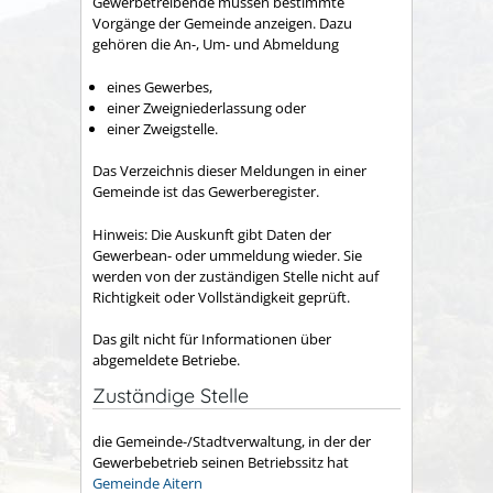
Gewerbetreibende müssen bestimmte
Vorgänge der Gemeinde anzeigen. Dazu
gehören die An-, Um- und Abmeldung
eines Gewerbes,
einer Zweigniederlassung oder
einer Zweigstelle.
Das
Verzeichnis dieser Meldungen in einer
Gemeinde ist das Gewerberegister.
Hinweis:
Die Auskunft gibt Daten der
Gewerbean- oder ummeldung wieder. Sie
werden von der zuständigen Stelle nicht auf
Richtigkeit oder Vollständigkeit geprüft.
Das gilt nicht für Informationen über
abgemeldete Betriebe.
Zuständige Stelle
die Gemeinde-/Stadtverwaltung, in der der
Gewerbebetrieb seinen Betriebssitz hat
Gemeinde Aitern