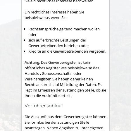
Sie ein rechtliches Interesse nachweisen.
Ein rechtliches Interesse haben Sie
beispielsweise, wenn Sie
Rechtsansprüche geltend machen wollen
oder
sich auf erbrachte Leistungen der
Gewerbetrei
benden beziehen oder
Kredite an die Gewerbetreibenden vergeben.
Achtung: Das Gewerberegister ist kein
öffentliches Register wie beispielsweise das
Handels-, Genossenschafts- oder
Vereinsregister. Sie haben daher keinen
Rechtsanspruch auf Mitteilung der Daten. Es
liegt im Ermessen der zuständigen Stelle, ob sie
Ihnen die Auskünfte erteilt.
Verfahrensablauf
Die Auskunft aus dem Gewerberegister können
Sie formlos bei der zuständigen Stelle
beantragen. Neben Angaben zu Ihrer eigenen