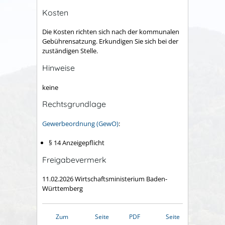
Kosten
Die Kosten richten sich nach der kommunalen
Gebührensatzung. Erkundigen Sie sich bei der
zuständigen Stelle.
Hinweise
keine
Rechtsgrundlage
Gewerbeordnung (GewO)
:
§ 14 Anzeigepflicht
Freigabevermerk
11.02.2026
Wirtschaftsministerium Baden-
Württemberg
Zum
Seite
PDF
Seite