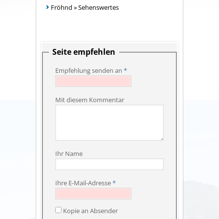
Fröhnd
»
Sehenswertes
Seite empfehlen
Empfehlung senden an
*
Mit diesem Kommentar
Ihr Name
Ihre E-Mail-Adresse
*
Kopie an Absender