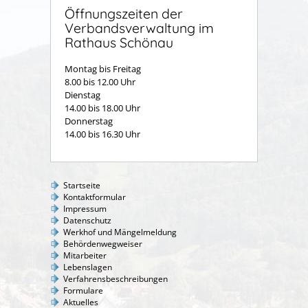
Öffnungszeiten der
Verbandsverwaltung im
Rathaus Schönau
Montag bis Freitag
8.00 bis 12.00 Uhr
Dienstag
14.00 bis 18.00 Uhr
Donnerstag
14.00 bis 16.30 Uhr
Startseite
Kontaktformular
Impressum
Datenschutz
Werkhof und Mängelmeldung
Behördenwegweiser
Mitarbeiter
Lebenslagen
Verfahrensbeschreibungen
Formulare
Aktuelles