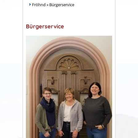
Fröhnd
»
Bürgerservice
Bürgerservice