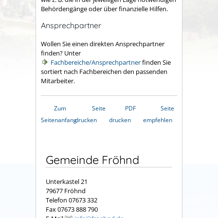
Behördengänge oder über finanzielle Hilfen.
Ansprechpartner
Wollen Sie einen direkten Ansprechpartner
finden? Unter
Fachbereiche/Ansprechpartner
finden Sie
sortiert nach Fachbereichen den passenden
Mitarbeiter.
Zum
Seite
PDF
Seite
Seitenanfang
drucken
drucken
empfehlen
Gemeinde Fröhnd
Unterkastel 21
79677 Fröhnd
Telefon 07673 332
Fax 07673 888 790