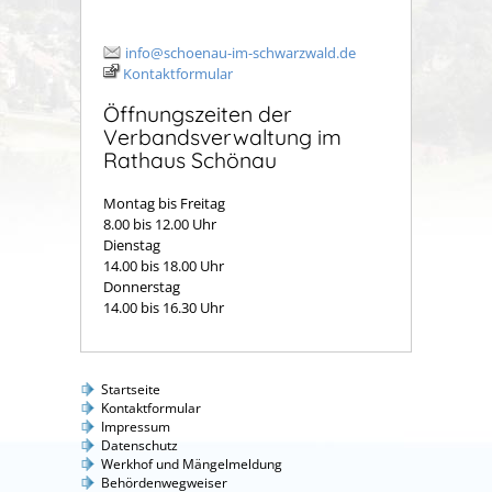
info@schoenau-im-schwarzwald.de
Kontaktformular
Öffnungszeiten der
Verbandsverwaltung im
Rathaus Schönau
Montag bis Freitag
8.00 bis 12.00 Uhr
Dienstag
14.00 bis 18.00 Uhr
Donnerstag
14.00 bis 16.30 Uhr
Startseite
Kontaktformular
Impressum
Datenschutz
Werkhof und Mängelmeldung
Behördenwegweiser