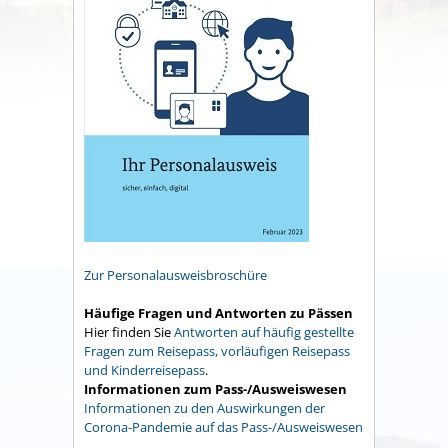
Zur Personalausweisbroschüre
Häufige Fragen und Antworten zu Pässen
Hier finden Sie
Antworten auf häufig gestellte
Fragen zum Reisepass, vorläufigen Reisepass
und Kinderreisepass
.
Informationen zum Pass-/Ausweiswesen
Informationen zu den Auswirkungen der
Corona-Pandemie auf das Pass-/Ausweiswesen