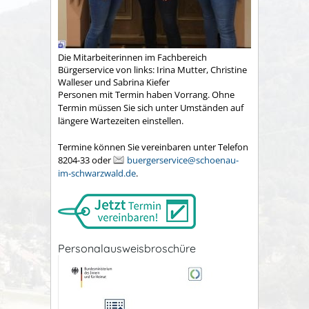
Die Mitarbeiterinnen im Fachbereich
Bürgerservice von links: Irina Mutter, Christine
Walleser und Sabrina Kiefer
Personen mit Termin haben Vorrang. Ohne
Termin müssen Sie sich unter Umständen auf
längere Wartezeiten einstellen.
Termine können Sie vereinbaren unter Telefon
8204-33 oder
buergerservice@schoenau-
im-schwarzwald.de
.
Personalausweisbroschüre