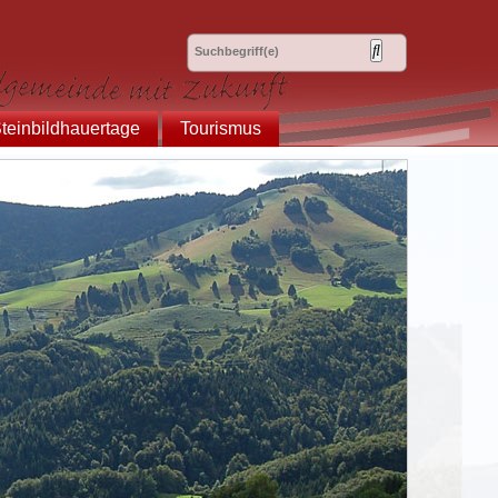
teinbildhauertage
Tourismus