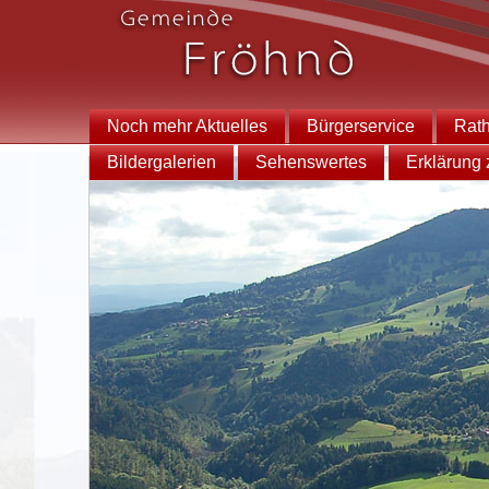
Noch mehr Aktuelles
Bürgerservice
Rat
Bildergalerien
Sehenswertes
Erklärung z