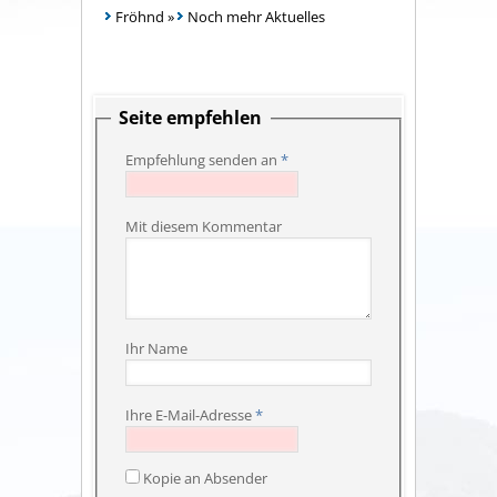
Fröhnd
»
Noch mehr Aktuelles
Seite empfehlen
Empfehlung senden an
*
Mit diesem Kommentar
Ihr Name
Ihre E-Mail-Adresse
*
Kopie an Absender