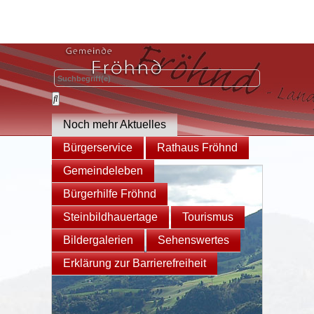
Noch mehr Aktuelles
Bürgerservice
Rathaus Fröhnd
Gemeindeleben
Bürgerhilfe Fröhnd
Steinbildhauertage
Tourismus
Bildergalerien
Sehenswertes
Erklärung zur Barrierefreiheit