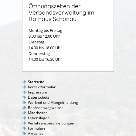
Öffnungszeiten der
Verbandsverwaltung im
Rathaus Schönau
Montag bis Freitag
8.00 bis 12.00 Uhr
Dienstag
14.00 bis 18.00 Uhr
Donnerstag
14.00 bis 16.30 Uhr
Startseite
Kontaktformular
Impressum
Datenschutz
Werkhof und Mängelmeldung
Behördenwegweiser
Mitarbeiter
Lebenslagen
Verfahrensbeschreibungen
Formulare
Aktuelles