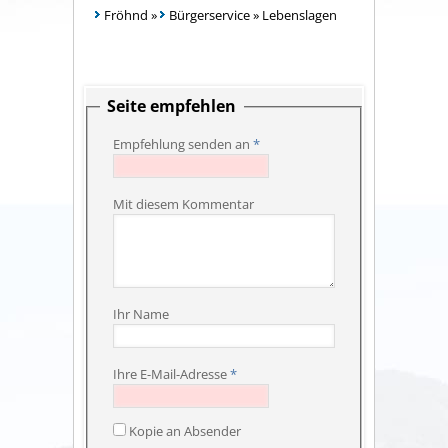
Fröhnd
»
Bürgerservice
»
Lebenslagen
Seite empfehlen
Empfehlung senden an
*
Mit diesem Kommentar
Ihr Name
Ihre E-Mail-Adresse
*
Kopie an Absender