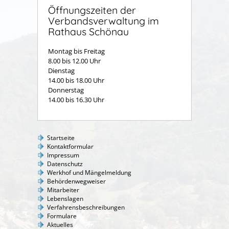
Öffnungszeiten der
Verbandsverwaltung im
Rathaus Schönau
Montag bis Freitag
8.00 bis 12.00 Uhr
Dienstag
14.00 bis 18.00 Uhr
Donnerstag
14.00 bis 16.30 Uhr
Startseite
Kontaktformular
Impressum
Datenschutz
Werkhof und Mängelmeldung
Behördenwegweiser
Mitarbeiter
Lebenslagen
Verfahrensbeschreibungen
Formulare
Aktuelles