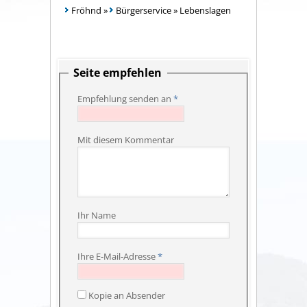
Fröhnd
»
Bürgerservice
»
Lebenslagen
Seite empfehlen
Empfehlung senden an
*
Mit diesem Kommentar
Ihr Name
Ihre E-Mail-Adresse
*
Kopie an Absender