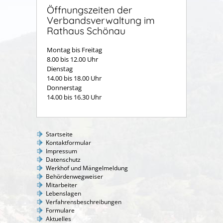
Öffnungszeiten der
Verbandsverwaltung im
Rathaus Schönau
Montag bis Freitag
8.00 bis 12.00 Uhr
Dienstag
14.00 bis 18.00 Uhr
Donnerstag
14.00 bis 16.30 Uhr
Startseite
Kontaktformular
Impressum
Datenschutz
Werkhof und Mängelmeldung
Behördenwegweiser
Mitarbeiter
Lebenslagen
Verfahrensbeschreibungen
Formulare
Aktuelles