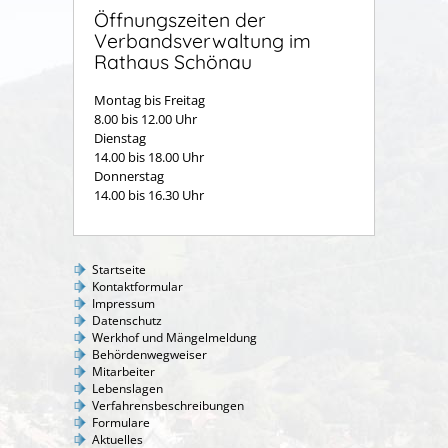
Öffnungszeiten der
Verbandsverwaltung im
Rathaus Schönau
Montag bis Freitag
8.00 bis 12.00 Uhr
Dienstag
14.00 bis 18.00 Uhr
Donnerstag
14.00 bis 16.30 Uhr
Startseite
Kontaktformular
Impressum
Datenschutz
Werkhof und Mängelmeldung
Behördenwegweiser
Mitarbeiter
Lebenslagen
Verfahrensbeschreibungen
Formulare
Aktuelles