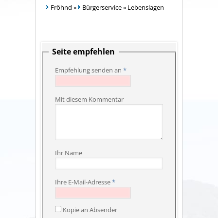
Fröhnd
»
Bürgerservice
»
Lebenslagen
Seite empfehlen
Empfehlung senden an
*
Mit diesem Kommentar
Ihr Name
Ihre E-Mail-Adresse
*
Kopie an Absender