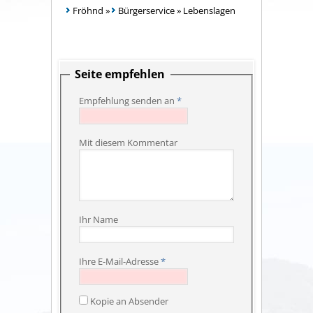
Fröhnd
»
Bürgerservice
»
Lebenslagen
Seite empfehlen
Empfehlung senden an
*
Mit diesem Kommentar
Ihr Name
Ihre E-Mail-Adresse
*
Kopie an Absender