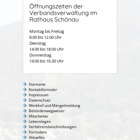
Öffnungszeiten der
Verbandsverwaltung im
Rathaus Schönau
Montag bis Freitag
8.00 bis 12.00 Uhr
Dienstag
14.00 bis 18.00 Uhr
Donnerstag
14.00 bis 16.30 Uhr
Startseite
Kontaktformular
Impressum
Datenschutz
Werkhof und Mängelmeldung
Behördenwegweiser
Mitarbeiter
Lebenslagen
Verfahrensbeschreibungen
Formulare
Aktuelles