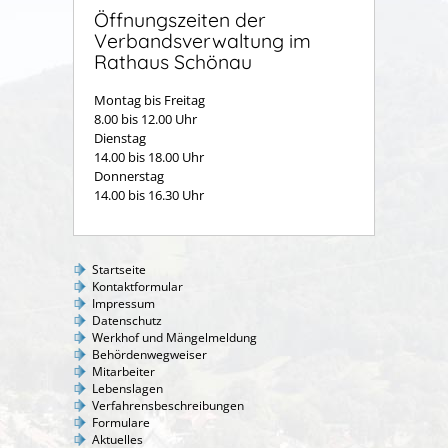
Öffnungszeiten der
Verbandsverwaltung im
Rathaus Schönau
Montag bis Freitag
8.00 bis 12.00 Uhr
Dienstag
14.00 bis 18.00 Uhr
Donnerstag
14.00 bis 16.30 Uhr
Startseite
Kontaktformular
Impressum
Datenschutz
Werkhof und Mängelmeldung
Behördenwegweiser
Mitarbeiter
Lebenslagen
Verfahrensbeschreibungen
Formulare
Aktuelles