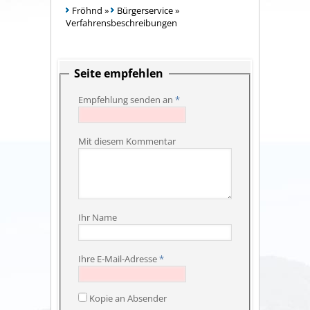
Fröhnd
»
Bürgerservice
»
Verfahrensbeschreibungen
Seite empfehlen
Empfehlung senden an
*
Mit diesem Kommentar
Ihr Name
Ihre E-Mail-Adresse
*
Kopie an Absender